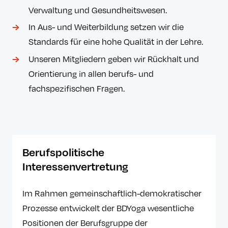
Verwaltung und Gesundheitswesen.
In Aus- und Weiterbildung setzen wir die
Standards für eine hohe Qualität in der Lehre.
Unseren Mitgliedern geben wir Rückhalt und
Orientierung in allen berufs- und
fachspezifischen Fragen.
Berufspolitische
Interessenvertretung
Im Rahmen gemeinschaftlich-demokratischer
Prozesse entwickelt der BDYoga wesentliche
Positionen der Berufsgruppe der