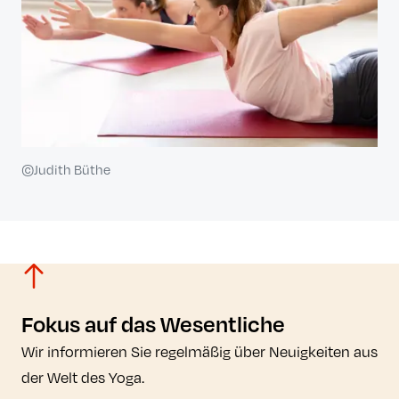
©Judith Büthe
Fokus auf das Wesentliche
Wir informieren Sie regelmäßig über Neuigkeiten aus
der Welt des Yoga.