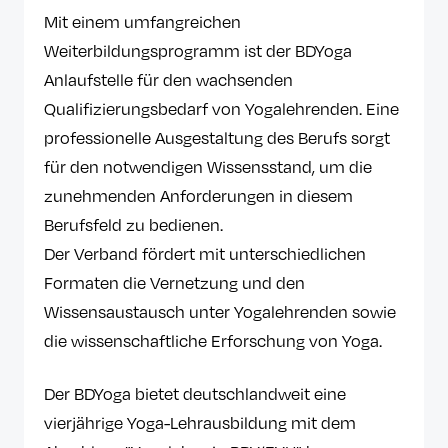
Mit einem umfangreichen
Weiterbildungsprogramm ist der BDYoga
Anlaufstelle für den wachsenden
Qualifizierungsbedarf von Yogalehrenden. Eine
professionelle Ausgestaltung des Berufs sorgt
für den notwendigen Wissensstand, um die
zunehmenden Anforderungen in diesem
Berufsfeld zu bedienen.
Der Verband fördert mit unterschiedlichen
Formaten die Vernetzung und den
Wissensaustausch unter Yogalehrenden sowie
die wissenschaftliche Erforschung von Yoga.
Der BDYoga bietet deutschlandweit eine
vierjährige Yoga-Lehrausbildung mit dem