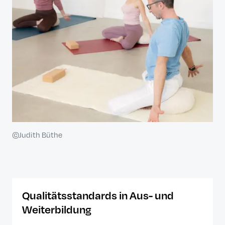
©Judith Büthe
Qualitätsstandards in Aus- und
Weiterbildung