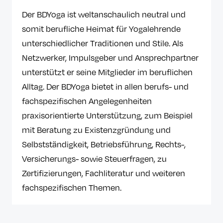
Der BDYoga ist weltanschaulich neutral und
somit berufliche Heimat für Yogalehrende
unterschiedlicher Traditionen und Stile. Als
Netzwerker, Impulsgeber und Ansprechpartner
unterstützt er seine Mitglieder im beruflichen
Alltag. Der BDYoga bietet in allen berufs- und
fachspezifischen Angelegenheiten
praxisorientierte Unterstützung, zum Beispiel
mit Beratung zu Existenzgründung und
Selbstständigkeit, Betriebsführung, Rechts-,
Versicherungs- sowie Steuerfragen, zu
Zertifizierungen, Fachliteratur und weiteren
fachspezifischen Themen.