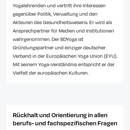
Yogalehrenden und vertritt ihre Interessen
gegenüber Politik, Verwaltung und den
Akteuren des Gesundheitswesens. Er wird als
Ansprechpartner für Medien und Institutionen
wahrgenommen. Der BDYoga ist
Gründungspartner und einziger deutscher
Verband in der Europäischen Yoga Union (EYU).
Mit seinem Yoga-Verständnis entspricht er der
Vielfalt der europäischen Kulturen.
Rückhalt und Orientierung in allen
berufs- und fachspezifischen Fragen