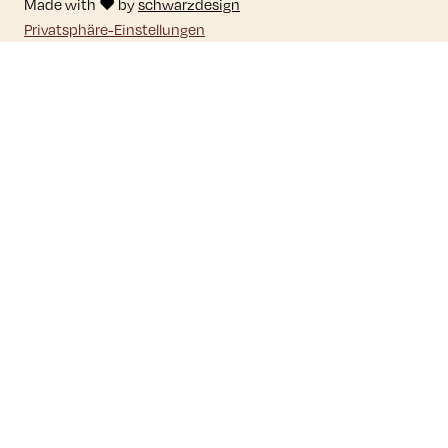
Made with ♥ by
schwarzdesign
Privatsphäre-Einstellungen