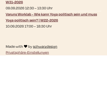
W31-2026
09.09.2026 12:30
–
13:30
Uhr
Varuns Worklab - Wie kann Yoga politisch sein und muss
Yoga politisch sein? | W22-2026
10.09.2026 17:00
–
18:30
Uhr
Made with ♥ by
schwarzdesign
Privatsphäre-Einstellungen