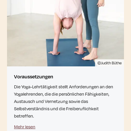
©Judith Büthe
Voraussetzungen
Die Yoga-Lehrtätigkeit stellt Anforderungen an den
Yogalehrenden, die die persönlichen Fähigkeiten,
Austausch und Vernetzung sowie das
Selbstverständnis und die Freiberuflichkeit
betreffen.
Mehr lesen