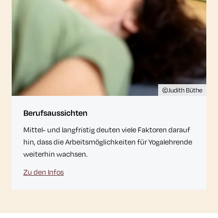
©Judith Büthe
Berufsaussichten
Mittel- und langfristig deuten viele Faktoren darauf
hin, dass die Arbeitsmöglichkeiten für Yogalehrende
weiterhin wachsen.
Zu den Infos