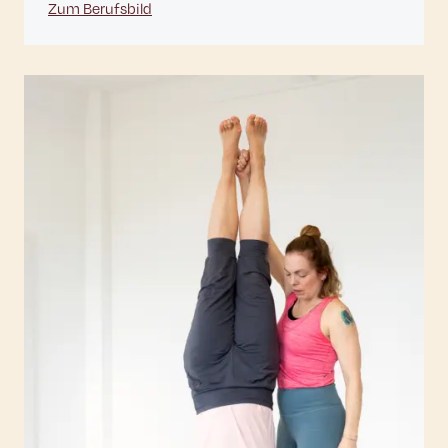
Zum Berufsbild