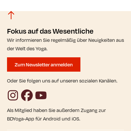
Fokus auf das Wesentliche
Wir informieren Sie regelmäßig über Neuigkeiten aus
der Welt des Yoga.
Zum Newsletter anmelden
Oder Sie folgen uns auf unseren sozialen Kanälen.
Instagram
Facebook
YouTube
Als Mitglied haben Sie außerdem Zugang zur
BDYoga-App für Android und iOS.