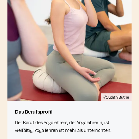
©Judith Büthe
Das Berufsprofil
Der Beruf des Yogalehrers, der Yogalehrerin, ist
vielfältig. Yoga lehren ist mehr als unterrichten.