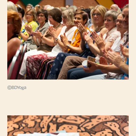
©BDYoga