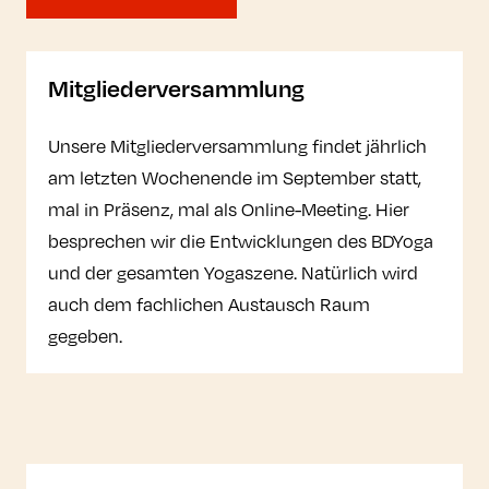
Mitgliederversammlung
Unsere Mitgliederversammlung findet jährlich
am letzten Wochenende im September statt,
mal in Präsenz, mal als Online-Meeting. Hier
besprechen wir die Entwicklungen des BDYoga
und der gesamten Yogaszene. Natürlich wird
auch dem fachlichen Austausch Raum
gegeben.