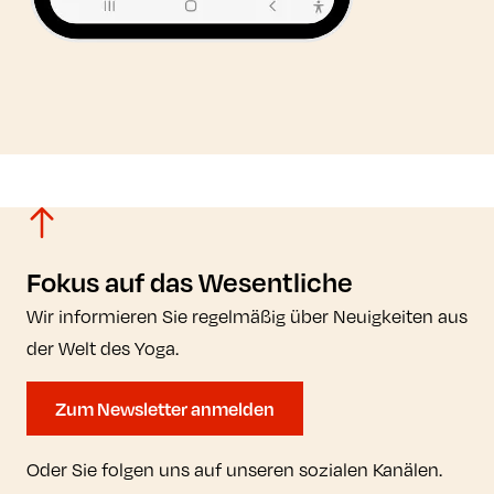
Fokus auf das Wesentliche
Wir informieren Sie regelmäßig über Neuigkeiten aus
der Welt des Yoga.
Zum Newsletter anmelden
Oder Sie folgen uns auf unseren sozialen Kanälen.