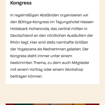
Kongress
In regelmäßigen Abständen organisieren wir
den BDYoga-Kongress im Tagungshotel Hessen
Hotelpark Hohenroda, das zentral mitten in
Deutschland an den nördlichen Ausläufern der
Rhön liegt. Hier sind stets namhafte Größen
der Yogaszene als RednerInnen geladen. Der
Kongress steht immer unter einem
bestimmten Thema, zu dem auch Mitglieder
mit einem Vortrag oder einem Workshop
beitragen können.