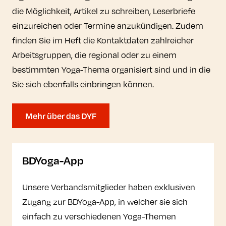
die Möglichkeit, Artikel zu schreiben, Leserbriefe
einzureichen oder Termine anzukündigen. Zudem
finden Sie im Heft die Kontaktdaten zahlreicher
Arbeitsgruppen, die regional oder zu einem
bestimmten Yoga-Thema organisiert sind und in die
Sie sich ebenfalls einbringen können.
Mehr über das DYF
BDYoga-App
Unsere Verbandsmitglieder haben exklusiven
Zugang zur BDYoga-App, in welcher sie sich
einfach zu verschiedenen Yoga-Themen