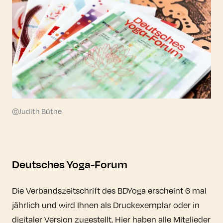
©Judith Büthe
Deutsches Yoga-Forum
Die Verbandszeitschrift des BDYoga erscheint 6 mal
jährlich und wird Ihnen als Druckexemplar oder in
digitaler Version zugestellt. Hier haben alle Mitglieder