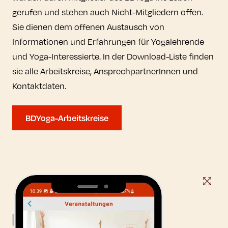
gerufen und stehen auch Nicht-Mitgliedern offen.
Sie dienen dem offenen Austausch von
Informationen und Erfahrungen für Yogalehrende
und Yoga-Interessierte. In der Download-Liste finden
sie alle Arbeitskreise, AnsprechpartnerInnen und
Kontaktdaten.
BDYoga-Arbeitskreise