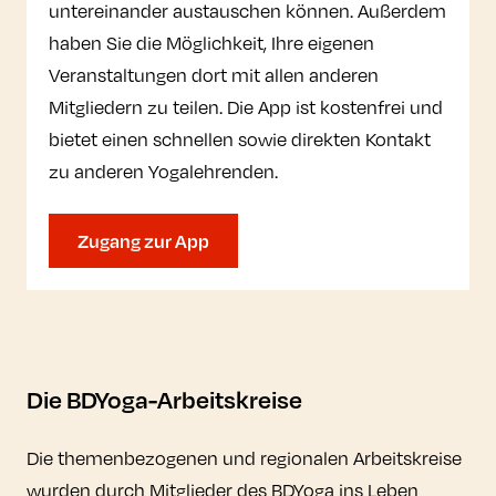
untereinander austauschen können. Außerdem
haben Sie die Möglichkeit, Ihre eigenen
Veranstaltungen dort mit allen anderen
Mitgliedern zu teilen. Die App ist kostenfrei und
bietet einen schnellen sowie direkten Kontakt
zu anderen Yogalehrenden.
Zugang zur App
Die BDYoga-Arbeitskreise
Die themenbezogenen und regionalen Arbeitskreise
wurden durch Mitglieder des BDYoga ins Leben