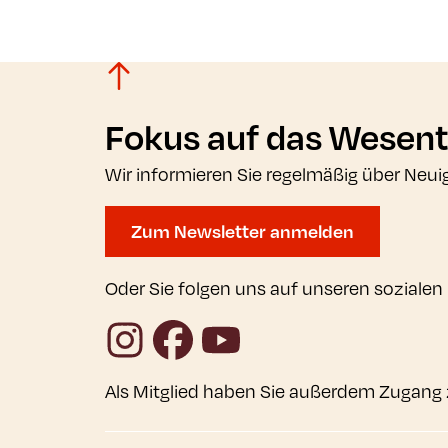
Fokus auf das Wesent
Wir informieren Sie regelmäßig über Neui
Zum Newsletter anmelden
Oder Sie folgen uns auf unseren sozialen
Instagram
Facebook
YouTube
Als Mitglied haben Sie außerdem Zugang 