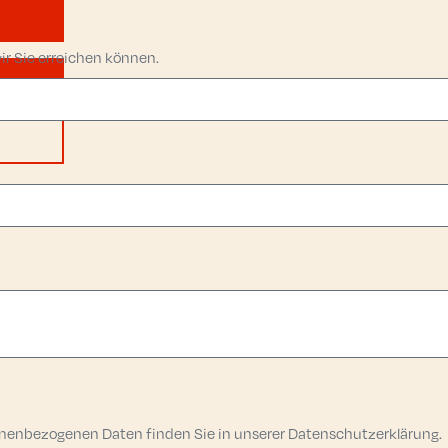
wir Sie erreichen können.
sonenbezogenen Daten finden Sie in unserer Datenschutzerklärung.