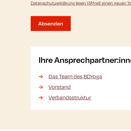
Datenschutzerklärung lesen (öffnet einen neuen T
Absenden
Ihre Ansprechpartner:in
Das Team des BDYoga
Vorstand
Verbandsstruktur