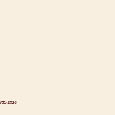
| W31-2026