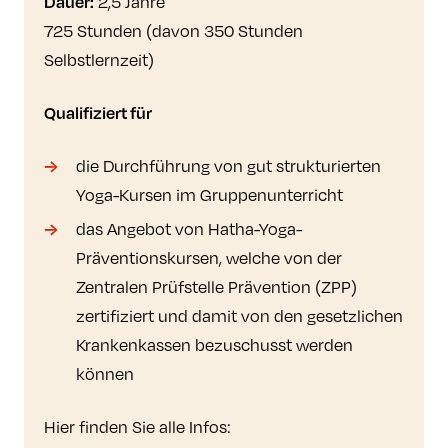
Dauer:
2,5 Jahre
725 Stunden (davon 350 Stunden
Selbstlernzeit)
Qualifiziert für
die Durchführung von gut strukturierten
Yoga-Kursen im Gruppenunterricht
das Angebot von Hatha-Yoga-
Präventionskursen, welche von der
Zentralen Prüfstelle Prävention (ZPP)
zertifiziert und damit von den gesetzlichen
Krankenkassen bezuschusst werden
können
Hier finden Sie alle Infos: