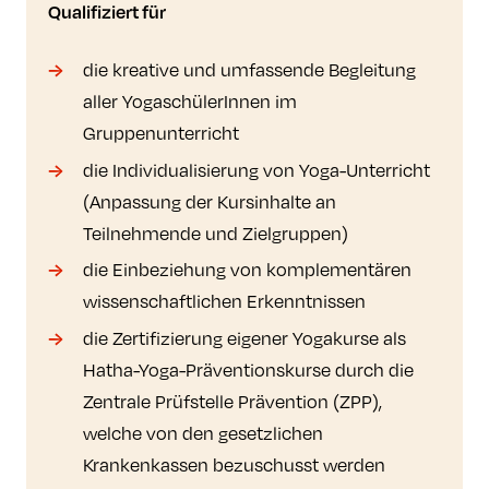
Qualifiziert für
die kreative und umfassende Begleitung
aller YogaschülerInnen im
Gruppenunterricht
die Individualisierung von Yoga-Unterricht
(Anpassung der Kursinhalte an
Teilnehmende und Zielgruppen)
die Einbeziehung von komplementären
wissenschaftlichen Erkenntnissen
die Zertifizierung eigener Yogakurse als
Hatha-Yoga-Präventionskurse durch die
Zentrale Prüfstelle Prävention (ZPP),
welche von den gesetzlichen
Krankenkassen bezuschusst werden