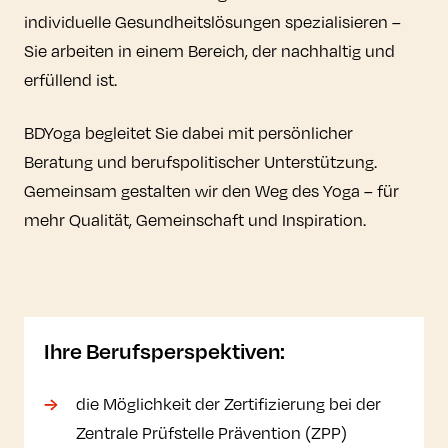
individuelle Gesundheitslösungen spezialisieren –
Sie arbeiten in einem Bereich, der nachhaltig und
erfüllend ist.
BDYoga begleitet Sie dabei mit persönlicher
Beratung und berufspolitischer Unterstützung.
Gemeinsam gestalten wir den Weg des Yoga – für
mehr Qualität, Gemeinschaft und Inspiration.
Ihre Berufsperspektiven:
die Möglichkeit der Zertifizierung bei der
Zentrale Prüfstelle Prävention (ZPP)