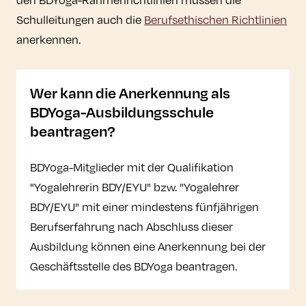
Schulleitungen auch die
Berufsethischen Richtlinien
anerkennen.
Wer kann die Anerkennung als
BDYoga-Ausbildungsschule
beantragen?
BDYoga-Mitglieder mit der Qualifikation
"Yogalehrerin BDY/EYU" bzw. "Yogalehrer
BDY/EYU" mit einer mindestens fünfjährigen
Berufserfahrung nach Abschluss dieser
Ausbildung können eine Anerkennung bei der
Geschäftsstelle des BDYoga beantragen.