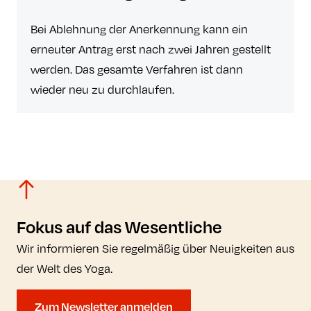
Bei Ablehnung der Anerkennung kann ein
erneuter Antrag erst nach zwei Jahren gestellt
werden. Das gesamte Verfahren ist dann
wieder neu zu durchlaufen.
Fokus auf das Wesentliche
Wir informieren Sie regelmäßig über Neuigkeiten aus
der Welt des Yoga.
Zum Newsletter anmelden