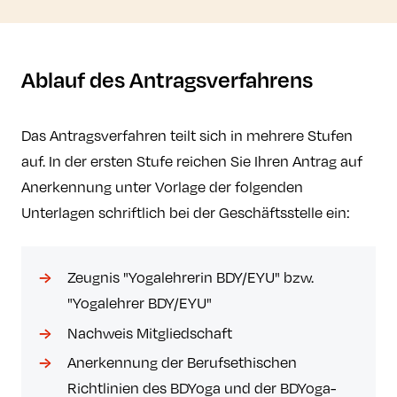
Ablauf des Antragsverfahrens
Das Antragsverfahren teilt sich in mehrere Stufen
auf. In der ersten Stufe reichen Sie Ihren Antrag auf
Anerkennung unter Vorlage der folgenden
Unterlagen schriftlich bei der Geschäftsstelle ein:
Zeugnis "Yogalehrerin BDY/EYU" bzw.
"Yogalehrer BDY/EYU"
Nachweis Mitgliedschaft
Anerkennung der Berufsethischen
Richtlinien des BDYoga und der BDYoga-