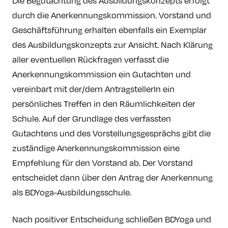
Die Begutachtung des Ausbildungskonzepts erfolgt
durch die Anerkennungskommission. Vorstand und
Geschäftsführung erhalten ebenfalls ein Exemplar
des Ausbildungskonzepts zur Ansicht. Nach Klärung
aller eventuellen Rückfragen verfasst die
Anerkennungskommission ein Gutachten und
vereinbart mit der/dem AntragstellerIn ein
persönliches Treffen in den Räumlichkeiten der
Schule. Auf der Grundlage des verfassten
Gutachtens und des Vorstellungsgesprächs gibt die
zuständige Anerkennungskommission eine
Empfehlung für den Vorstand ab. Der Vorstand
entscheidet dann über den Antrag der Anerkennung
als BDYoga-Ausbildungsschule.
Nach positiver Entscheidung schließen BDYoga und