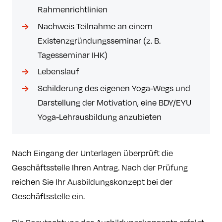
Rahmenrichtlinien
Nachweis Teilnahme an einem
Existenzgründungsseminar (z. B.
Tagesseminar IHK)
Lebenslauf
Schilderung des eigenen Yoga-Wegs und
Darstellung der Motivation, eine BDY/EYU
Yoga-Lehrausbildung anzubieten
Nach Eingang der Unterlagen überprüft die
Geschäftsstelle Ihren Antrag. Nach der Prüfung
reichen Sie Ihr Ausbildungskonzept bei der
Geschäftsstelle ein.