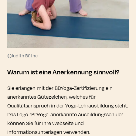
©Judith Büthe
Warum ist eine Anerkennung sinnvoll?
Sie erlangen mit der BDYoga-Zertifizierung ein
anerkanntes Gütezeichen, welches für
Qualitätsanspruch in der Yoga-Lehrausbildung steht.
Das Logo "BDYoga-anerkannte Ausbildungsschule"
können Sie für Ihre Webseite und
Informationsunterlagen verwenden.