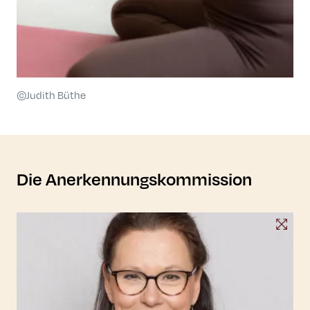
©Judith Büthe
Die Anerkennungskommission