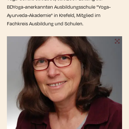
BDYoga-anerkannten Ausbildungsschule "Yoga-
Ayurveda-Akademie" in Krefeld, Mitglied im
Fachkreis Ausbildung und Schulen.