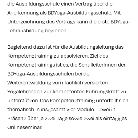
die Ausbildungsschule einen Vertrag über die
Anerkennung als BDYoga-Ausbildungsschule. Mit
Unterzeichnung des Vertrags kann die erste BDYoga-
Lehrausbildung beginnen.
Begleitend dazu ist für die Ausbildungsleitung das
Kompetenztraining zu absolvieren. Ziel des
Kompetenztrainings ist es, die SchulleiterInnen der
BDYoga-Ausbildungsschulen bei der
Weiterentwicklung vom fachlich versierten
Yogalehrenden zur kompetenten Führungskraft zu
unterstützen. Das Kompetenztraining unterteilt sich
thematisch in insgesamt vier Module – zwei in
Präsenz über je zwei Tage sowie zwei als eintägiges
Onlineseminar.