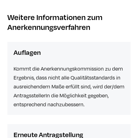
Weitere Informationen zum
Anerkennungsverfahren
Auflagen
Kommt die Anerkennungskommission zu dem
Ergebnis, dass nicht alle Qualitätsstandards in
ausreichendem Maße erfüllt sind, wird der/dem
AntragsstellerIn die Möglichkeit gegeben,
entsprechend nachzubessern.
Erneute Antragstellung