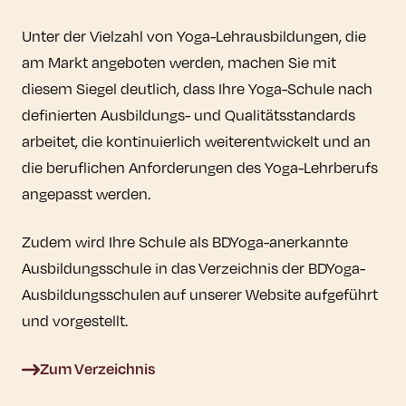
Unter der Vielzahl von Yoga-Lehrausbildungen, die
am Markt angeboten werden, machen Sie mit
diesem Siegel deutlich, dass Ihre Yoga-Schule nach
definierten Ausbildungs- und Qualitätsstandards
arbeitet, die kontinuierlich weiterentwickelt und an
die beruflichen Anforderungen des Yoga-Lehrberufs
angepasst werden.
Zudem wird Ihre Schule als BDYoga-anerkannte
Ausbildungsschule in das Verzeichnis der BDYoga-
Ausbildungsschulen auf unserer Website aufgeführt
und vorgestellt.
Zum Verzeichnis