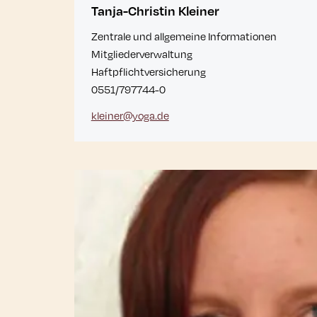
Tanja-Christin Kleiner
Zentrale und allgemeine Informationen
Mitgliederverwaltung
Haftpflichtversicherung
0551/797744-0
kleiner@yoga.de