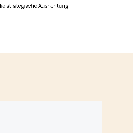
e strategische Ausrichtung