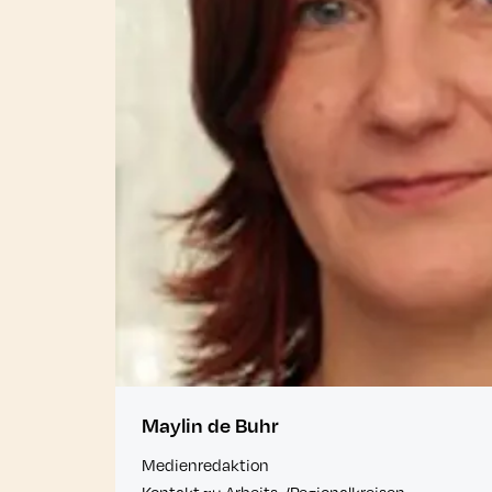
Maylin de Buhr
Medienredaktion