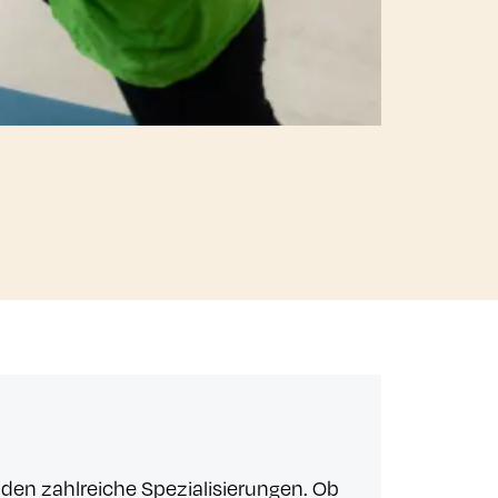
den zahlreiche Spezialisierungen. Ob