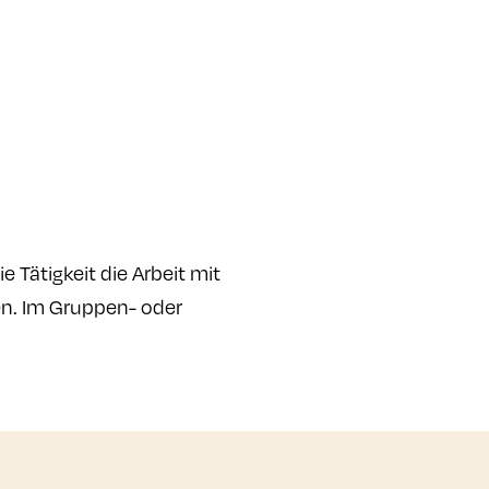
ie Tätigkeit die Arbeit mit
en. Im Gruppen- oder