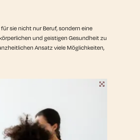
für sie nicht nur Beruf, sondern eine
 körperlichen und geistigen Gesundheit zu
zheitlichen Ansatz viele Möglichkeiten,