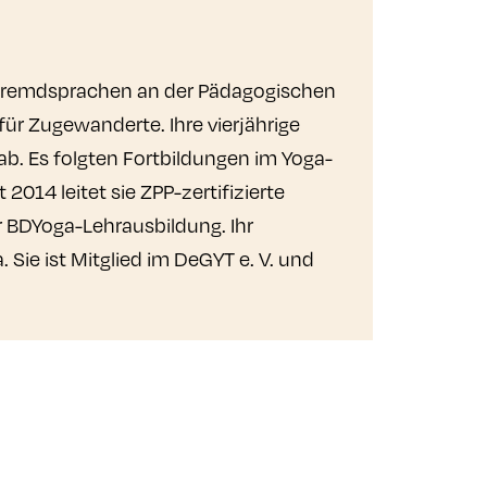
 Fremdsprachen an der Pädagogischen
für Zugewanderte. Ihre vierjährige
b. Es folgten Fortbildungen im Yoga-
2014 leitet sie ZPP-zertifizierte
r BDYoga-Lehrausbildung. Ihr
Sie ist Mitglied im DeGYT e. V. und