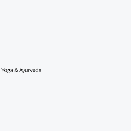
 Yoga & Ayurveda