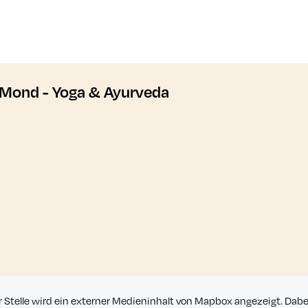
Mond - Yoga & Ayurveda
r Stelle wird ein externer Medieninhalt von Mapbox angezeigt. Dab