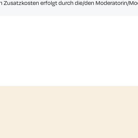
n Zusatzkosten erfolgt durch die/den Moderatorin/Mo