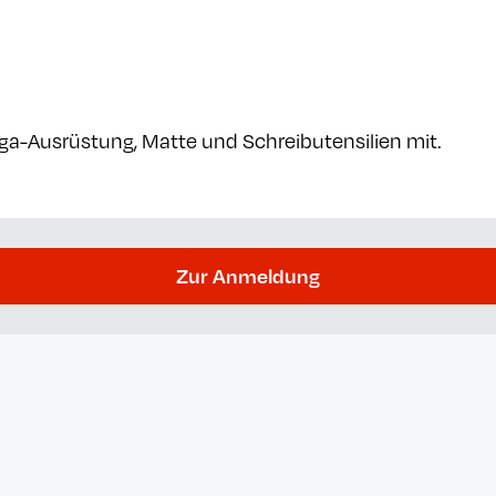
Yoga-Ausrüstung, Matte und Schreibutensilien mit.
Zur Anmeldung