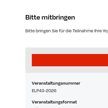
Bitte mitbringen
Bitte bringen Sie für die Teilnahme Ihre 
Veranstaltungsnummer
ELP43-2026
Veranstaltungsformat