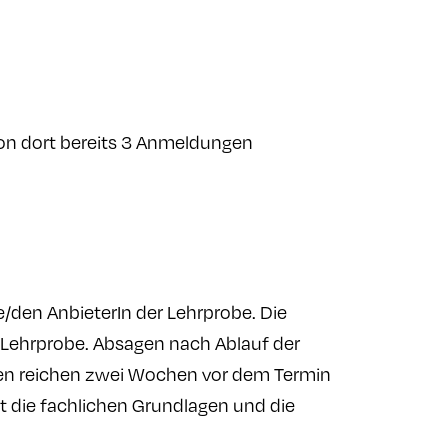
von dort bereits 3 Anmeldungen
den AnbieterIn der Lehrprobe. Die
 Lehrprobe. Absagen nach Ablauf der
nen reichen zwei Wochen vor dem Termin
lt die fachlichen Grundlagen und die