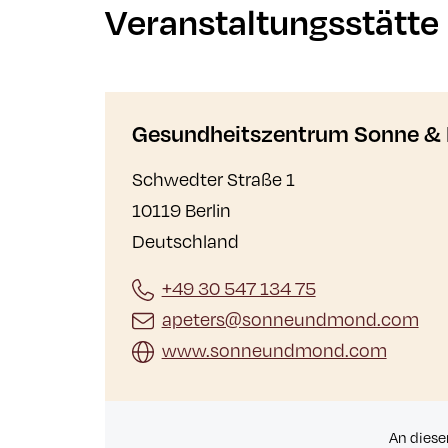
Veranstaltungsstätte
Gesundheitszentrum Sonne & 
Schwedter Straße 1
10119 Berlin
Deutschland
+49 30 547 134 75
apeters@sonneundmond.com
www.sonneundmond.com
An diese