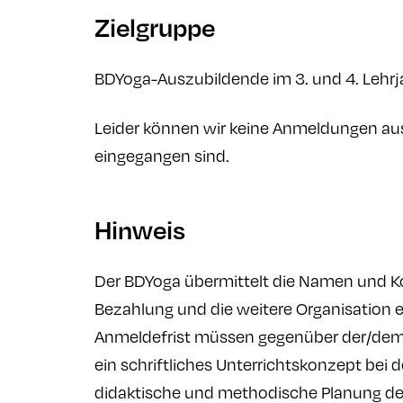
Zielgruppe
BDYoga-Auszubildende im 3. und 4. Lehrj
Leider können wir keine Anmeldungen aus
eingegangen sind.
Hinweis
Der BDYoga übermittelt die Namen und Ko
Bezahlung und die weitere Organisation 
Anmeldefrist müssen gegenüber der/dem 
ein schriftliches Unterrichtskonzept bei 
didaktische und methodische Planung der