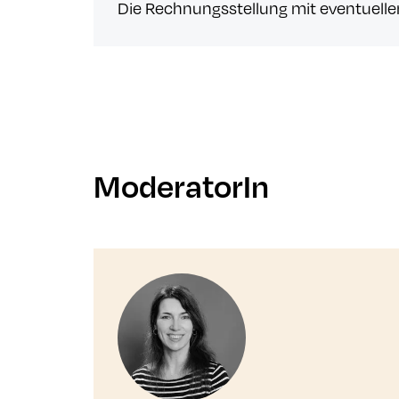
Die Rechnungsstellung mit eventuelle
ModeratorIn