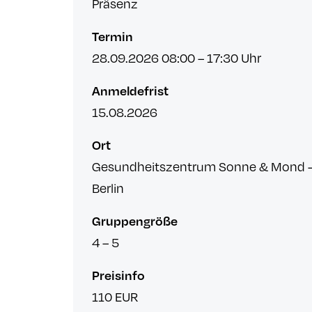
Präsenz
Termin
28.09.2026 08:00
–
17:30
Uhr
Anmeldefrist
15.08.2026
Ort
Gesundheitszentrum Sonne & Mond -
Berlin
Gruppengröße
4 – 5
Preisinfo
110 EUR