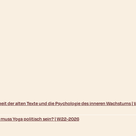
sheit der alten Texte und die Psychologie des inneren Wachstums 
d muss Yoga politisch sein? | W22-2026