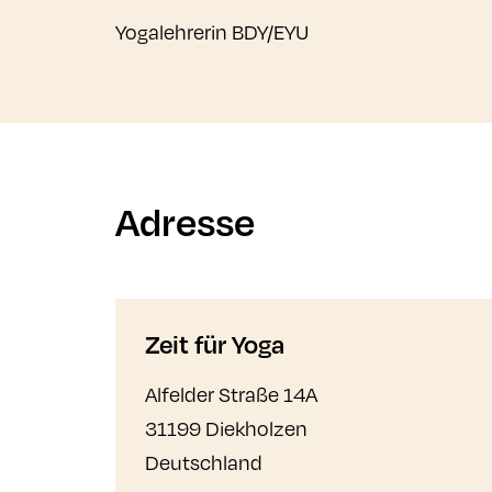
Yogalehrerin BDY/EYU
Adresse
Zeit für Yoga
Alfelder Straße 14A
31199 Diekholzen
Deutschland