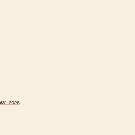
| W31-2026