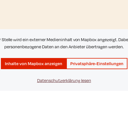
r Stelle wird ein externer Medieninhalt von Mapbox angezeigt. Dab
personenbezogene Daten an den Anbieter übertragen werden.
Inhalte von Mapbox anzeigen
Privatsphäre-Einstellungen
Datenschutzerklärung lesen