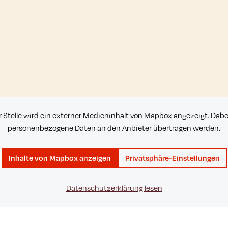
r Stelle wird ein externer Medieninhalt von Mapbox angezeigt. Dab
personenbezogene Daten an den Anbieter übertragen werden.
Inhalte von Mapbox anzeigen
Privatsphäre-Einstellungen
Datenschutzerklärung lesen