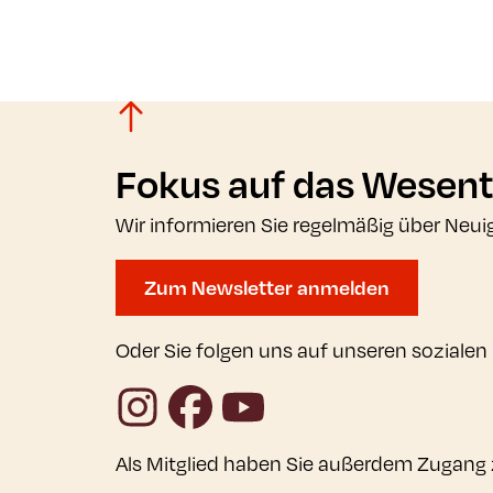
Fokus auf das Wesent
Wir informieren Sie regelmäßig über Neui
Zum Newsletter anmelden
Oder Sie folgen uns auf unseren sozialen
Instagram
Facebook
YouTube
Als Mitglied haben Sie außerdem Zugang 