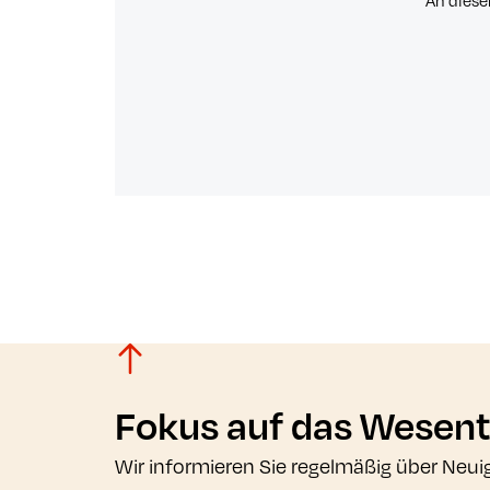
An diese
Fokus auf das Wesent
Wir informieren Sie regelmäßig über Neui