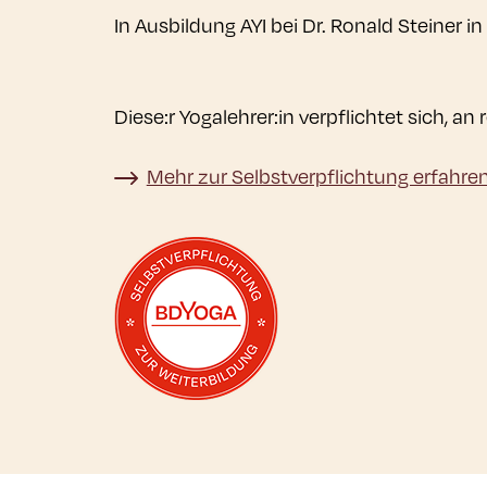
In Ausbildung AYI bei Dr. Ronald Steiner i
Diese:r Yogalehrer:in verpflichtet sich, 
Mehr zur Selbstverpflichtung erfahre
Mehr zur Selbstverpflichtung erfahren