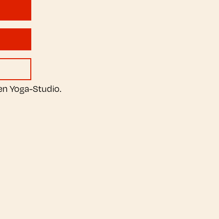
nen Yoga-Studio.