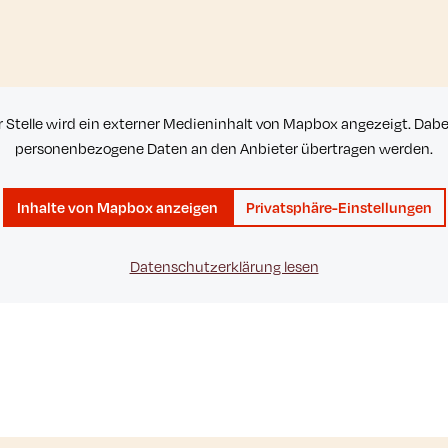
r Stelle wird ein externer Medieninhalt von Mapbox angezeigt. Dab
personenbezogene Daten an den Anbieter übertragen werden.
Inhalte von Mapbox anzeigen
Privatsphäre-Einstellungen
Datenschutzerklärung lesen