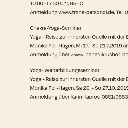
10:00 -17.30 Uhr, 65.-€
Anmeldung www.trans-personal.de, Tel.
Chakra-Yoga-Seminar:
Yoga - Reise zur innersten Quelle mit der
Monika Fell-Hagen, Mi 17.- So 21.7.2019 
Anmeldung über www. benediktushof-holz
Yoga- Weiterbildungsseminar:
Yoga - Reise zur innersten Quelle mit der
Monika Fell-Hagen, Sa 26..- So 27.10. 2
Anmeldung über Karin Kapros, 0851/988