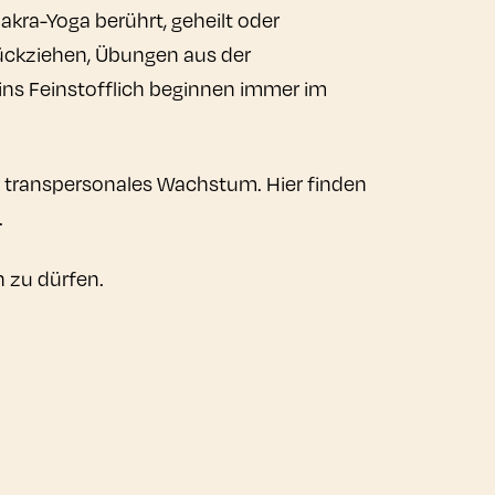
kra-Yoga berührt, geheilt oder
ückziehen, Übungen aus der
ins Feinstofflich beginnen immer im
 transpersonales Wachstum. Hier finden
.
 zu dürfen.