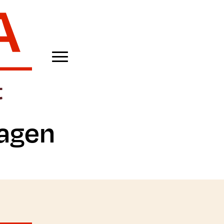
Hagen