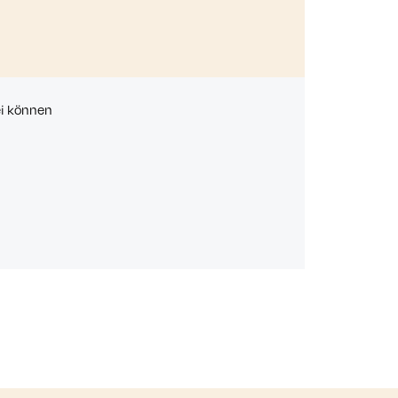
ei können