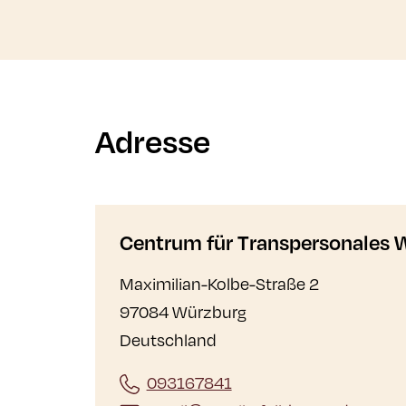
Adresse
Centrum für Transpersonales
Maximilian-Kolbe-Straße 2
97084 Würzburg
Deutschland
093167841