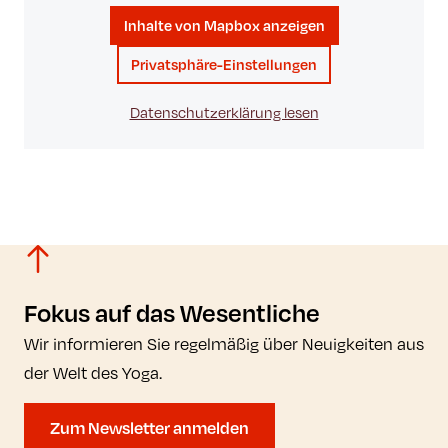
Inhalte von Mapbox anzeigen
Privatsphäre-Einstellungen
Datenschutzerklärung lesen
Fokus auf das Wesentliche
Wir informieren Sie regelmäßig über Neuigkeiten aus
der Welt des Yoga.
Zum Newsletter anmelden