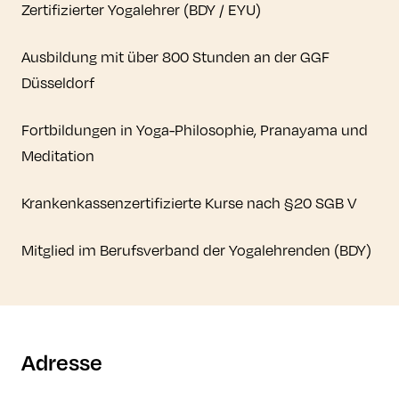
Zertifizierter Yogalehrer (BDY / EYU)
Ausbildung mit über 800 Stunden an der GGF
Düsseldorf
Fortbildungen in Yoga-Philosophie, Pranayama und
Meditation
Krankenkassenzertifizierte Kurse nach §20 SGB V
Mitglied im Berufsverband der Yogalehrenden (BDY)
Adresse