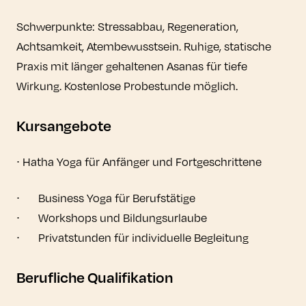
Schwerpunkte: Stressabbau, Regeneration,
Achtsamkeit, Atembewusstsein. Ruhige, statische
Praxis mit länger gehaltenen Asanas für tiefe
Wirkung. Kostenlose Probestunde möglich.
Kursangebote
∙ Hatha Yoga für Anfänger und Fortgeschrittene
∙	Business Yoga für Berufstätige

∙	Workshops und Bildungsurlaube

Berufliche Qualifikation