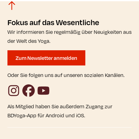
Fokus auf das Wesentliche
Wir informieren Sie regelmäßig über Neuigkeiten aus
der Welt des Yoga.
Zum Newsletter anmelden
Oder Sie folgen uns auf unseren sozialen Kanälen.
Instagram
Facebook
YouTube
Als Mitglied haben Sie außerdem Zugang zur
BDYoga-App für Android und iOS.