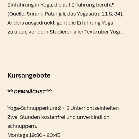
Einführung in Yoga, die auf Erfahrung beruht"
(Quelle: Sriram; Patanjali, das Yogasutra 1.1 S. 34).
Anders ausgedrückt, geht die Erfahrung Yoga
zu üben, vor dem Studieren aller Texte über Yoga.
Kursangebote
**
DEMNÄCHST
**
Yoga-Schnupperkurs 2 + 8 Unterrichtseinheiten
Zwei Stunden kostenfrei und unverbindlich
schnuppern.
Montags 19:30 - 20:45