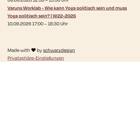
Varuns Worklab - Wie kann Yoga politisch sein und muss
Yoga politisch sein? | W22-2026
10.09.2026 17:00
–
18:30
Uhr
Made with ♥ by
schwarzdesign
Privatsphäre-Einstellungen