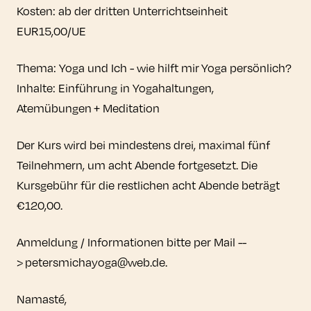
Kosten: ab der dritten Unterrichtseinheit
EUR15,00/UE
Thema: Yoga und Ich - wie hilft mir Yoga persönlich?
Inhalte: Einführung in Yogahaltungen,
Atemübungen + Meditation
Der Kurs wird bei mindestens drei, maximal fünf
Teilnehmern, um acht Abende fortgesetzt. Die
Kursgebühr für die restlichen acht Abende beträgt
€120,00.
Anmeldung / Informationen bitte per Mail --
> petersmichayoga@web.de.
Namasté,