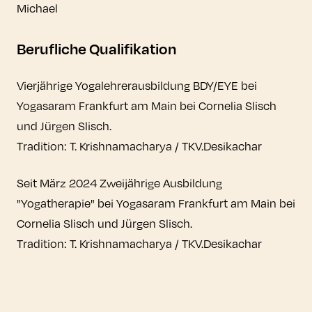
Michael
Berufliche Qualifikation
Vierjährige Yogalehrerausbildung BDY/EYE bei
Yogasaram Frankfurt am Main bei Cornelia Slisch
und Jürgen Slisch.
Tradition: T. Krishnamacharya / TKV.Desikachar
Seit März 2024 Zweijährige Ausbildung
"Yogatherapie" bei Yogasaram Frankfurt am Main bei
Cornelia Slisch und Jürgen Slisch.
Tradition: T. Krishnamacharya / TKV.Desikachar