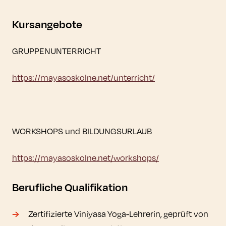
Kursangebote
GRUPPENUNTERRICHT
https://mayasoskolne.net/unterricht/
WORKSHOPS und BILDUNGSURLAUB
https://mayasoskolne.net/workshops/
Berufliche Qualifikation
Zertifizierte Viniyasa Yoga-Lehrerin, geprüft von