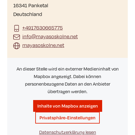
16341 Panketal
Deutschland
+4917630665775
info@mayasoskolne.net
mayasoskolne.net
An dieser Stelle wird ein externer Medieninhalt von
Mapbox angezeigt. Dabei können
personenbezogene Daten an den Anbieter
übertragen werden.
Inhalte von Mapbox anzeigen
Privatsphäre-Einstellungen
Datenschutzerklärung lesen