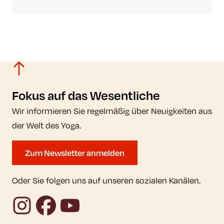
Fokus auf das Wesentliche
Wir informieren Sie regelmäßig über Neuigkeiten aus
der Welt des Yoga.
Zum Newsletter anmelden
Oder Sie folgen uns auf unseren sozialen Kanälen.
Instagram
Facebook
YouTube