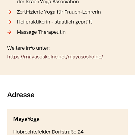
der Israeli Yoga Association
Zertifizierte Yoga für Frauen-Lehrerin
Heilpraktikerin - staatlich geprüft
Massage Therapeutin
Weitere Info unter:
https://mayasoskolne.net/mayasoskolne/
Adresse
MayaYoga
Hobrechtsfelder Dorfstraße 24