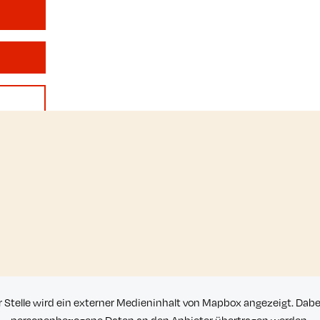
r Stelle wird ein externer Medieninhalt von Mapbox angezeigt. Dab