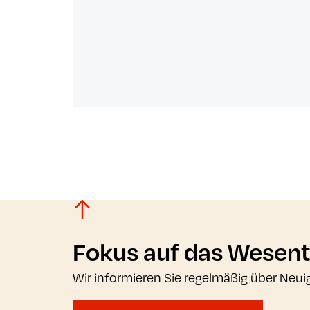
Fokus auf das Wesent
Wir informieren Sie regelmäßig über Neui