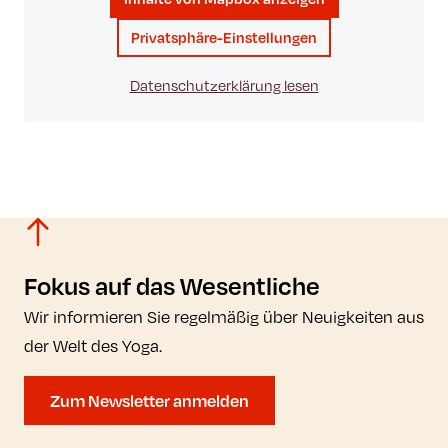
Privatsphäre-Einstellungen
Datenschutzerklärung lesen
Fokus auf das Wesentliche
Wir informieren Sie regelmäßig über Neuigkeiten aus
der Welt des Yoga.
Zum Newsletter anmelden