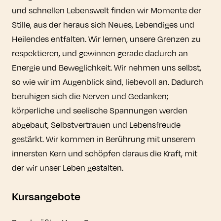
und schnellen Lebenswelt finden wir Momente der
Stille, aus der heraus sich Neues, Lebendiges und
Heilendes entfalten. Wir lernen, unsere Grenzen zu
respektieren, und gewinnen gerade dadurch an
Energie und Beweglichkeit. Wir nehmen uns selbst,
so wie wir im Augenblick sind, liebevoll an. Dadurch
beruhigen sich die Nerven und Gedanken;
körperliche und seelische Spannungen werden
abgebaut, Selbstvertrauen und Lebensfreude
gestärkt. Wir kommen in Berührung mit unserem
innersten Kern und schöpfen daraus die Kraft, mit
der wir unser Leben gestalten.
Kursangebote