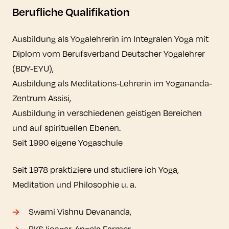
Berufliche Qualifikation
Ausbildung als Yogalehrerin im Integralen Yoga mit
Diplom vom Berufsverband Deutscher Yogalehrer
(BDY-EYU),
Ausbildung als Meditations-Lehrerin im Yogananda-
Zentrum Assisi,
Ausbildung in verschiedenen geistigen Bereichen
und auf spirituellen Ebenen.
Seit 1990 eigene Yogaschule
Seit 1978 praktiziere und studiere ich Yoga,
Meditation und Philosophie u. a.
Swami Vishnu Devananda,
BKS Ijengar-Angela Farmer