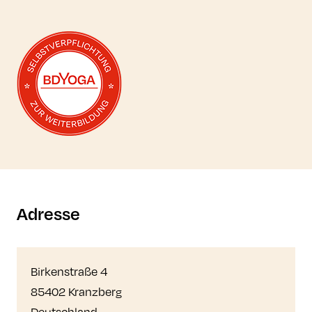
Mehr zur Selbstverpflichtung erfahren
Adresse
Birkenstraße 4
85402 Kranzberg
Deutschland