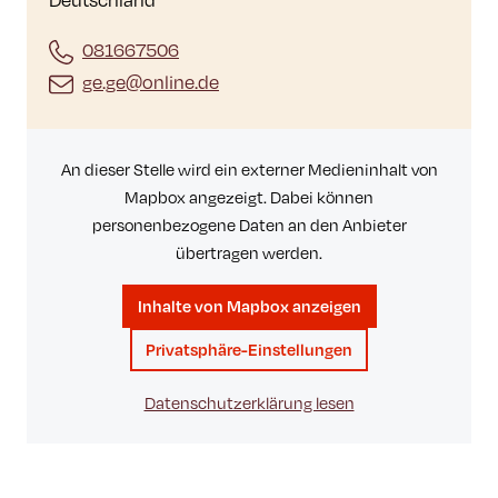
081667506
ge.ge@online.de
An dieser Stelle wird ein externer Medieninhalt von
Mapbox angezeigt. Dabei können
personenbezogene Daten an den Anbieter
übertragen werden.
Inhalte von Mapbox anzeigen
Privatsphäre-Einstellungen
Datenschutzerklärung lesen