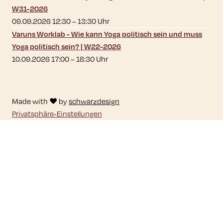
W31-2026
09.09.2026 12:30
–
13:30
Uhr
Varuns Worklab - Wie kann Yoga politisch sein und muss
Yoga politisch sein? | W22-2026
10.09.2026 17:00
–
18:30
Uhr
Made with ♥ by
schwarzdesign
Privatsphäre-Einstellungen