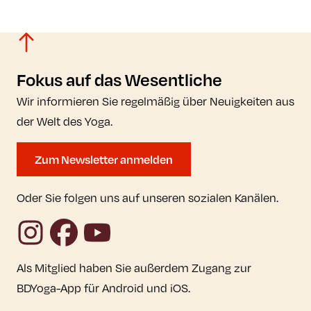
Fokus auf das Wesentliche
Wir informieren Sie regelmäßig über Neuigkeiten aus
der Welt des Yoga.
Zum Newsletter anmelden
Oder Sie folgen uns auf unseren sozialen Kanälen.
Instagram
Facebook
YouTube
Als Mitglied haben Sie außerdem Zugang zur
BDYoga-App für Android und iOS.