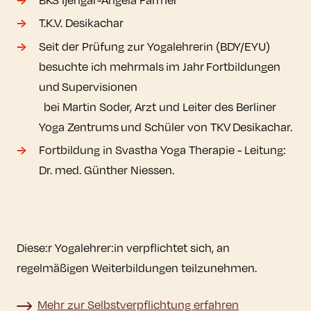
T.K.V. Desikachar
Seit der Prüfung zur Yogalehrerin (BDY/EYU)
besuchte ich mehrmals im Jahr Fortbildungen
und Supervisionen
bei Martin Soder, Arzt und Leiter des Berliner
Yoga Zentrums und Schüler von TKV Desikachar.
Fortbildung in Svastha Yoga Therapie - Leitung:
Dr. med. Günther Niessen.
Diese:r Yogalehrer:in verpflichtet sich, an
regelmäßigen Weiterbildungen teilzunehmen.
Mehr zur Selbstverpflichtung erfahren