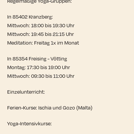
Regelmäßige Yoga-Gruppen:
In 85402 Kranzberg:
Mittwoch: 18:00 bis 19:30 Uhr
Mittwoch: 19:45 bis 21:15 Uhr
Meditation: Freitag 1x im Monat
In 85354 Freising - Vötting
Montag: 17:30 bis 19:00 Uhr
Mittwoch: 09:30 bis 11:00 Uhr
Einzelunterricht:
Ferien-Kurse: Ischia und Gozo (Malta)
Yoga-Intensivkurse: