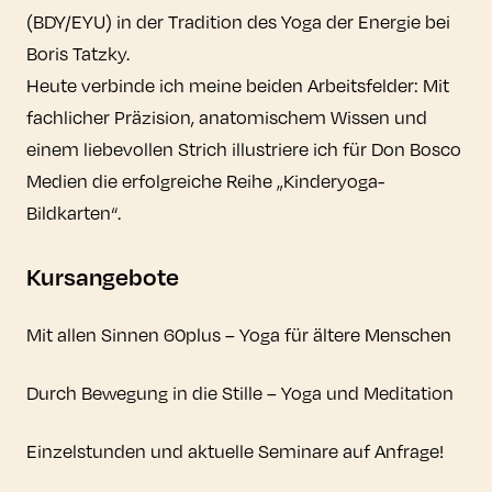
(BDY/EYU) in der Tradition des Yoga der Energie bei
Boris Tatzky.
Heute verbinde ich meine beiden Arbeitsfelder: Mit
fachlicher Präzision, anatomischem Wissen und
einem liebevollen Strich illustriere ich für Don Bosco
Medien die erfolgreiche Reihe „Kinderyoga-
Bildkarten“.
Kursangebote
Mit allen Sinnen 60plus – Yoga für ältere Menschen
Durch Bewegung in die Stille ­– Yoga und Meditation
Einzelstunden und aktuelle Seminare auf Anfrage!