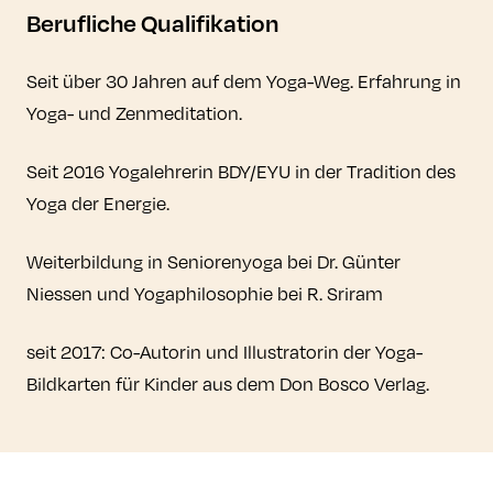
Berufliche Qualifikation
Seit über 30 Jahren auf dem Yoga-Weg. Erfahrung in
Yoga- und Zenmeditation.
Seit 2016 Yogalehrerin BDY/EYU in der Tradition des
Yoga der Energie.
Weiterbildung in Seniorenyoga bei Dr. Günter
Niessen und Yogaphilosophie bei R. Sriram
seit 2017: Co-Autorin und Illustratorin der Yoga-
Bildkarten für Kinder aus dem Don Bosco Verlag.