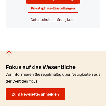
Privatsphäre-Einstellungen
Datenschutzerklärung lesen
Fokus auf das Wesentliche
Wir informieren Sie regelmäßig über Neuigkeiten aus
der Welt des Yoga.
Zum Newsletter anmelden