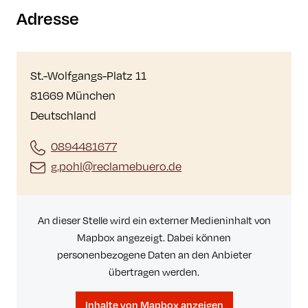
Adresse
St.-Wolfgangs-Platz 11
81669 München
Deutschland
0894481677
g.pohl@reclamebuero.de
An dieser Stelle wird ein externer Medieninhalt von
Mapbox angezeigt. Dabei können
personenbezogene Daten an den Anbieter
übertragen werden.
Inhalte von Mapbox anzeigen