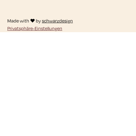
Made with ♥ by
schwarzdesign
Privatsphäre-Einstellungen