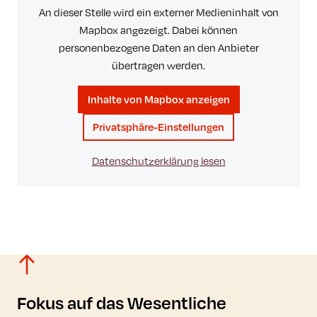
An dieser Stelle wird ein externer Medieninhalt von
Mapbox angezeigt. Dabei können
personenbezogene Daten an den Anbieter
übertragen werden.
Inhalte von Mapbox anzeigen
Privatsphäre-Einstellungen
Datenschutzerklärung lesen
Fokus auf das Wesentliche