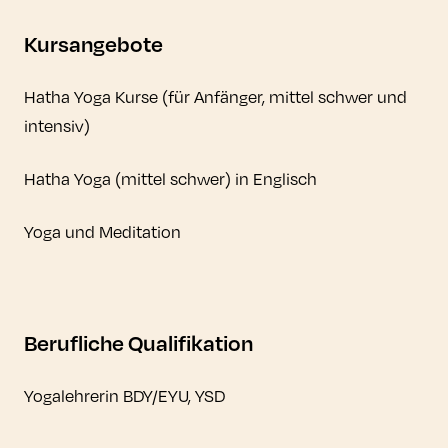
Kursangebote
Hatha Yoga Kurse (für Anfänger, mittel schwer und
intensiv)
Hatha Yoga (mittel schwer) in Englisch
Yoga und Meditation
Berufliche Qualifikation
Yogalehrerin BDY/EYU, YSD