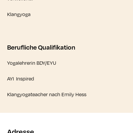
Klangyoga
Berufliche Qualifikation
Yogalehrerin BDY/EYU
AYI Inspired
Klangyogateacher nach Emily Hess
Adresse