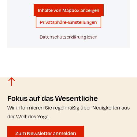
Inhalte von Mapbox anzeigen
Privatsphäre-Einstellungen
Datenschutzerklärung lesen
Fokus auf das Wesentliche
Wir informieren Sie regelmäßig über Neuigkeiten aus
der Welt des Yoga.
Zum Newsletter anmelden