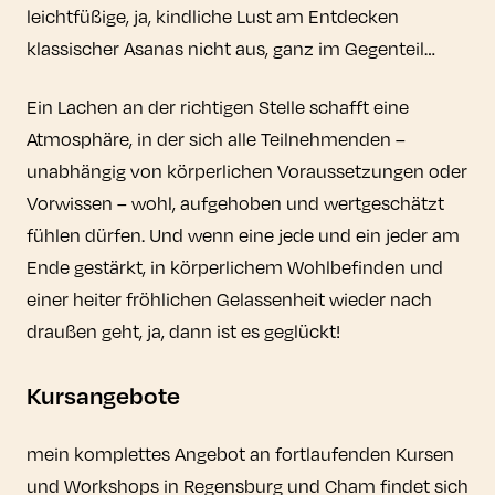
leichtfüßige, ja, kindliche Lust am Entdecken
klassischer Asanas nicht aus, ganz im Gegenteil…
Ein Lachen an der richtigen Stelle schafft eine
Atmosphäre, in der sich alle Teilnehmenden –
unabhängig von körperlichen Voraussetzungen oder
Vorwissen – wohl, aufgehoben und wertgeschätzt
fühlen dürfen. Und wenn eine jede und ein jeder am
Ende gestärkt, in körperlichem Wohlbefinden und
einer heiter fröhlichen Gelassenheit wieder nach
draußen geht, ja, dann ist es geglückt!
Kursangebote
mein komplettes Angebot an fortlaufenden Kursen
und Workshops in Regensburg und Cham findet sich