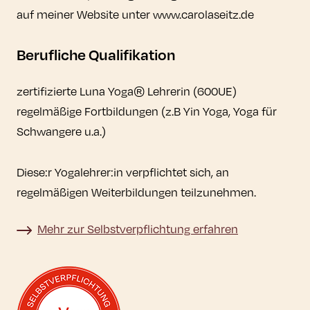
auf meiner Website unter www.carolaseitz.de
Berufliche Qualifikation
zertifizierte Luna Yoga® Lehrerin (600UE)
regelmäßige Fortbildungen (z.B Yin Yoga, Yoga für
Schwangere u.a.)
Diese:r Yogalehrer:in verpflichtet sich, an
regelmäßigen Weiterbildungen teilzunehmen.
Mehr zur Selbstverpflichtung erfahren
Mehr zur Selbstverpflichtung erfahren