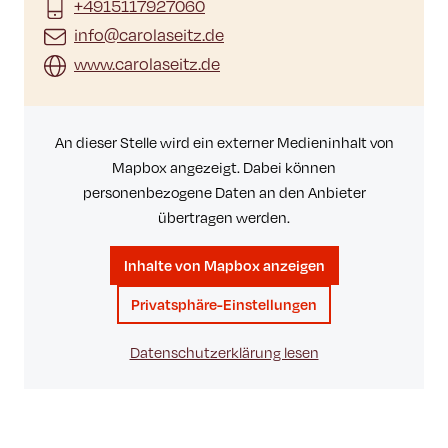
+4915117927060
info@carolaseitz.de
www.carolaseitz.de
An dieser Stelle wird ein externer Medieninhalt von
Mapbox angezeigt. Dabei können
personenbezogene Daten an den Anbieter
übertragen werden.
Inhalte von Mapbox anzeigen
Privatsphäre-Einstellungen
Datenschutzerklärung lesen