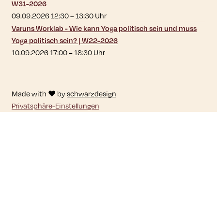
W31-2026
09.09.2026 12:30
–
13:30
Uhr
Varuns Worklab - Wie kann Yoga politisch sein und muss
Yoga politisch sein? | W22-2026
10.09.2026 17:00
–
18:30
Uhr
Made with ♥ by
schwarzdesign
Privatsphäre-Einstellungen