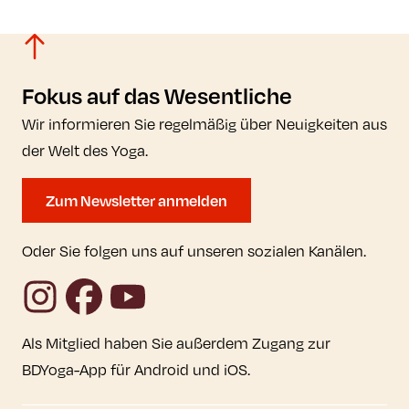
Fokus auf das Wesentliche
Wir informieren Sie regelmäßig über Neuigkeiten aus
der Welt des Yoga.
Zum Newsletter anmelden
Oder Sie folgen uns auf unseren sozialen Kanälen.
Instagram
Facebook
YouTube
Als Mitglied haben Sie außerdem Zugang zur
BDYoga-App für Android und iOS.