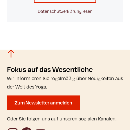
Datenschutzerklärung lesen
Fokus auf das Wesentliche
Wir informieren Sie regelmäßig über Neuigkeiten aus
der Welt des Yoga.
Zum Newsletter anmelden
Oder Sie folgen uns auf unseren sozialen Kanälen.
Instagram
Facebook
YouTube