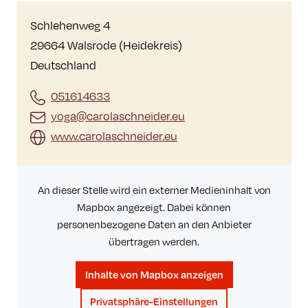
Schlehenweg 4
29664 Walsrode (Heidekreis)
Deutschland
051614633
yoga@carolaschneider.eu
www.carolaschneider.eu
An dieser Stelle wird ein externer Medieninhalt von
Mapbox angezeigt. Dabei können
personenbezogene Daten an den Anbieter
übertragen werden.
Inhalte von Mapbox anzeigen
Privatsphäre-Einstellungen