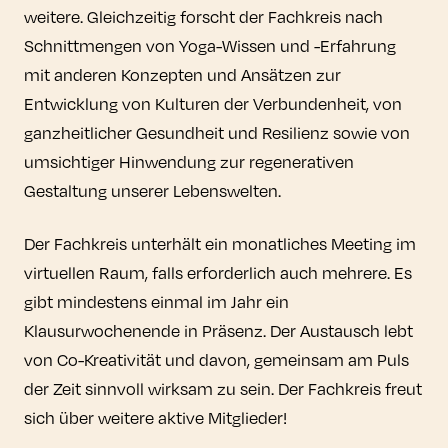
weitere. Gleichzeitig forscht der Fachkreis nach
Schnittmengen von Yoga-Wissen und -Erfahrung
mit anderen Konzepten und Ansätzen zur
Entwicklung von Kulturen der Verbundenheit, von
ganzheitlicher Gesundheit und Resilienz sowie von
umsichtiger Hinwendung zur regenerativen
Gestaltung unserer Lebenswelten.
Der Fachkreis unterhält ein monatliches Meeting im
virtuellen Raum, falls erforderlich auch mehrere. Es
gibt mindestens einmal im Jahr ein
Klausurwochenende in Präsenz. Der Austausch lebt
von Co-Kreativität und davon, gemeinsam am Puls
der Zeit sinnvoll wirksam zu sein. Der Fachkreis freut
sich über weitere aktive Mitglieder!