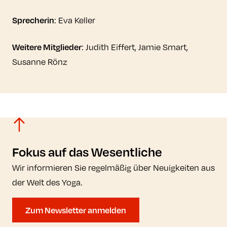
Sprecherin
: Eva Keller
Weitere Mitglieder
: Judith Eiffert, Jamie Smart,
Susanne Rönz
Fokus auf das Wesentliche
Wir informieren Sie regelmäßig über Neuigkeiten aus
der Welt des Yoga.
Zum Newsletter anmelden