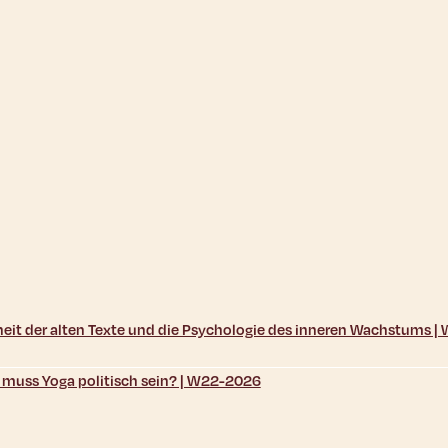
sheit der alten Texte und die Psychologie des inneren Wachstums 
d muss Yoga politisch sein? | W22-2026