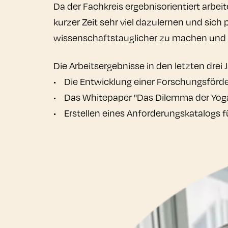
Da der Fachkreis ergebnisorientiert arbei
kurzer Zeit sehr viel dazulernen und sich 
wissenschaftstauglicher zu machen und 
Die Arbeitsergebnisse in den letzten drei 
• Die Entwicklung einer Forschungsförde
• Das Whitepaper "Das Dilemma der Yog
• Erstellen eines Anforderungskatalogs 