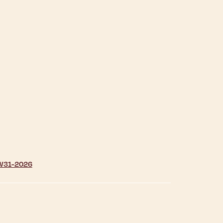
| W31-2026