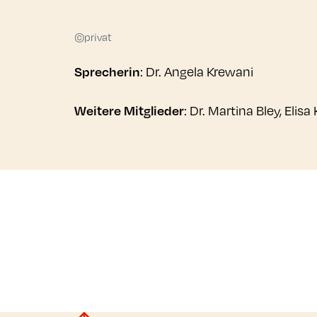
©privat
Sprecherin
: Dr. Angela Krewani
Weitere Mitglieder
: Dr. Martina Bley, Elisa