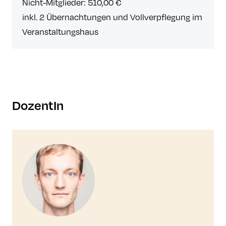
Nicht-Mitglieder: 510,00 €
inkl. 2 Übernachtungen und Vollverpflegung im
Veranstaltungshaus
DozentIn