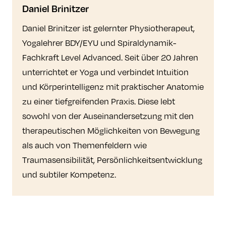
Daniel Brinitzer
Daniel Brinitzer ist gelernter Physiotherapeut,
Yogalehrer BDY/EYU und Spiraldynamik-
Fachkraft Level Advanced. Seit über 20 Jahren
unterrichtet er Yoga und verbindet Intuition
und Körperintelligenz mit praktischer Anatomie
zu einer tiefgreifenden Praxis. Diese lebt
sowohl von der Auseinandersetzung mit den
therapeutischen Möglichkeiten von Bewegung
als auch von Themenfeldern wie
Traumasensibilität, Persönlichkeitsentwicklung
und subtiler Kompetenz.