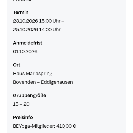
Termin
23.10.2026 15:00
Uhr –
25.10.2026 14:00
Uhr
Anmeldefrist
01.10.2026
Ort
Haus Mariaspring
Bovenden – Eddigehausen
Gruppengröße
15 – 20
Preisinfo
BDYoga-Mitglieder: 410,00 €