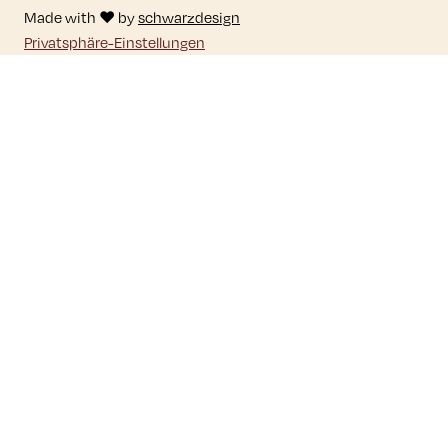
Made with ♥ by
schwarzdesign
Privatsphäre-Einstellungen