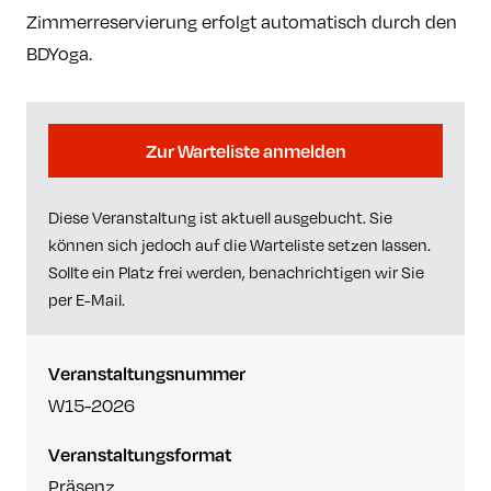
Zimmerreservierung erfolgt automatisch durch den
BDYoga.
Zur Warteliste anmelden
Diese Veranstaltung ist aktuell ausgebucht. Sie
können sich jedoch auf die Warteliste setzen lassen.
Sollte ein Platz frei werden, benachrichtigen wir Sie
per E-Mail.
Veranstaltungsnummer
W15-2026
Veranstaltungsformat
Präsenz