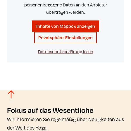
personenbezogene Daten an den Anbieter
übertragen werden.
Inhalte von Mapbox anzeigen
Privatsphäre-Einstellungen
Datenschutzerklärung lesen
Fokus auf das Wesentliche
Wir informieren Sie regelmäßig über Neuigkeiten aus
der Welt des Yoga.