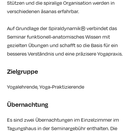
Stützen und die spiralige Organisation werden in
verschiedenen āsanas erfahrbar.
Auf Grundlage der Spiraldynamik® verbindet das
Seminar funktionell-anatomisches Wissen mit
gezielten Übungen und schafft so die Basis für ein
besseres Verständnis und eine präzisere Yogapraxis.
Zielgruppe
Yogalehrende, Yoga-Praktizierende
Übernachtung
Es sind zwei Übernachtungen im Einzelzimmer im
Tagungshaus in der Seminargebühr enthalten. Die