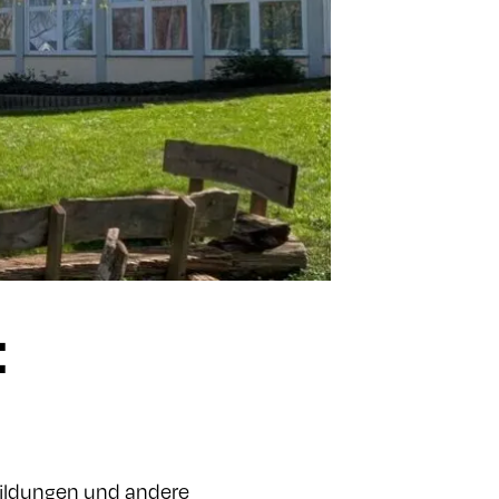
:
bildungen und andere