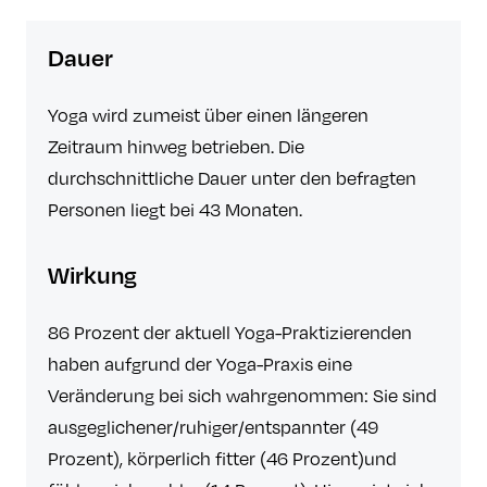
Dauer
Yoga wird zumeist über einen längeren
Zeitraum hinweg betrieben. Die
durchschnittliche Dauer unter den befragten
Personen liegt bei 43 Monaten.
Wirkung
86 Prozent der aktuell Yoga-Praktizierenden
haben aufgrund der Yoga-Praxis eine
Veränderung bei sich wahrgenommen: Sie sind
ausgeglichener/ruhiger/entspannter (49
Prozent), körperlich fitter (46 Prozent)und