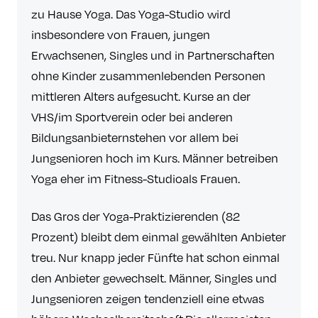
zu Hause Yoga. Das Yoga-Studio wird
insbesondere von Frauen, jungen
Erwachsenen, Singles und in Partnerschaften
ohne Kinder zusammenlebenden Personen
mittleren Alters aufgesucht. Kurse an der
VHS/im Sportverein oder bei anderen
Bildungsanbieternstehen vor allem bei
Jungsenioren hoch im Kurs. Männer betreiben
Yoga eher im Fitness-Studioals Frauen.
Das Gros der Yoga-Praktizierenden (82
Prozent) bleibt dem einmal gewählten Anbieter
treu. Nur knapp jeder Fünfte hat schon einmal
den Anbieter gewechselt. Männer, Singles und
Jungsenioren zeigen tendenziell eine etwas