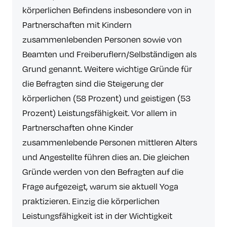
körperlichen Befindens insbesondere von in
Partnerschaften mit Kindern
zusammenlebenden Personen sowie von
Beamten und Freiberuflern/Selbständigen als
Grund genannt. Weitere wichtige Gründe für
die Befragten sind die Steigerung der
körperlichen (58 Prozent) und geistigen (53
Prozent) Leistungsfähigkeit. Vor allem in
Partnerschaften ohne Kinder
zusammenlebende Personen mittleren Alters
und Angestellte führen dies an. Die gleichen
Gründe werden von den Befragten auf die
Frage aufgezeigt, warum sie aktuell Yoga
praktizieren. Einzig die körperlichen
Leistungsfähigkeit ist in der Wichtigkeit