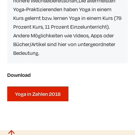
höhere Wechselbereitschaft.Die allermeisten
Yoga-Praktizierenden haben Yoga in einem
Kurs gelernt bzw. lernen Yoga in einem Kurs (79
Prozent Kurs, 11 Prozent Einzelunterricht).
Andere Möglichkeiten wie Videos, Apps oder
Bücher/Artikel sind hier von untergeordneter
Bedeutung.
Download
Yoga in Zahlen 2018