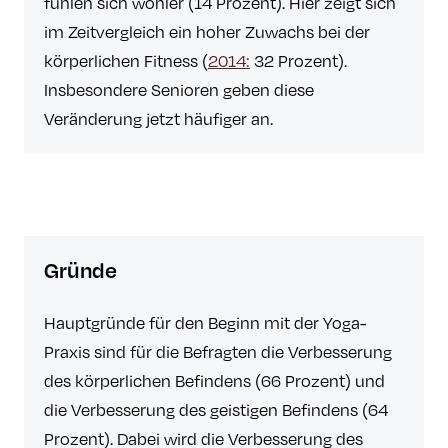
fühlen sich wohler (14 Prozent). Hier zeigt sich
im Zeitvergleich ein hoher Zuwachs bei der
körperlichen Fitness (
2014:
32 Prozent).
Insbesondere Senioren geben diese
Veränderung jetzt häufiger an.
Gründe
Hauptgründe für den Beginn mit der Yoga-
Praxis sind für die Befragten die Verbesserung
des körperlichen Befindens (66 Prozent) und
die Verbesserung des geistigen Befindens (64
Prozent). Dabei wird die Verbesserung des