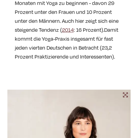
Monaten mit Yoga zu beginnen - davon 29
Prozent unter den Frauen und 10 Prozent
unter den Männern. Auch hier zeigt sich eine
steigende Tendenz (
2014
: 16 Prozent).Damit
kommt die Yoga-Praxis insgesamt für fast
jeden vierten Deutschen in Betracht (23,2
Prozent Praktizierende und Interessenten).