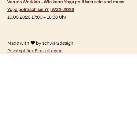
Varuns Worklab - Wie kann Yoga politisch sein und muss
Yoga politisch sein? | W22-2026
10.09.2026 17:00
–
18:30
Uhr
Made with ♥ by
schwarzdesign
Privatsphäre-Einstellungen