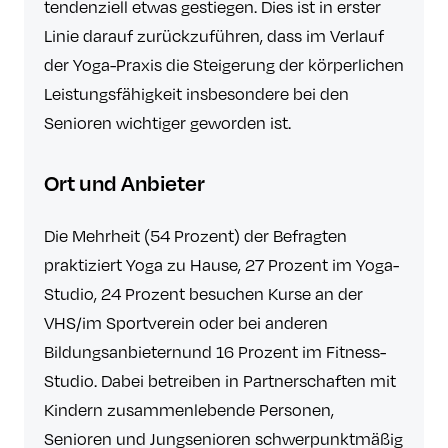
tendenziell etwas gestiegen. Dies ist in erster
Linie darauf zurückzuführen, dass im Verlauf
der Yoga-Praxis die Steigerung der körperlichen
Leistungsfähigkeit insbesondere bei den
Senioren wichtiger geworden ist.
Ort und Anbieter
Die Mehrheit (54 Prozent) der Befragten
praktiziert Yoga zu Hause, 27 Prozent im Yoga-
Studio, 24 Prozent besuchen Kurse an der
VHS/im Sportverein oder bei anderen
Bildungsanbieternund 16 Prozent im Fitness-
Studio. Dabei betreiben in Partnerschaften mit
Kindern zusammenlebende Personen,
Senioren und Jungsenioren schwerpunktmäßig