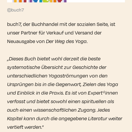
©buch7
buch7, der Buchhandel mit der sozialen Seite, ist
unser Partner für Verkauf und Versand der
Neuausgabe von
Der Weg des Yoga
.
„Dieses Buch bietet wohl derzeit die beste
systematische Übersicht zur Geschichte der
unterschiedlichen Yogaströmungen von den
Ursprüngen bis in die Gegenwart, Zielen des Yoga
und Einblick in die Praxis. Es ist von Expert*innen
verfasst und bietet sowohl einen spirituellen als
auch einen wissenschaftlichen Zugang. Jedes
Kapitel kann durch die angegebene Literatur weiter
vertieft werden."