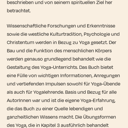
beschrieben und von seinem spirituellen Ziel her
betrachtet.
Wissenschaftliche Forschungen und Erkenntnisse
sowie die westliche Kulturtradition, Psychologie und
Christentum werden in Bezug zu Yoga gesetzt. Der
Bau und die Funktion des menschlichen Körpers
werden genauso grundlegend behandelt wie die
Gestaltung des Yoga-Unterrichts. Das Buch bietet
eine Fülle von wichtigen Informationen, Anregungen
und vertiefenden Impulsen sowohl für Yoga-Übende
als auch für Yogalehrende. Basis und Bezug für alle
AutorInnen war und ist die eigene Yoga-Erfahrung,
die das Buch zu einer Quelle lebendigen und
ganzheitlichen Wissens macht. Die Übungsformen
des Yoga, die in Kapitel 3 ausführlich behandelt