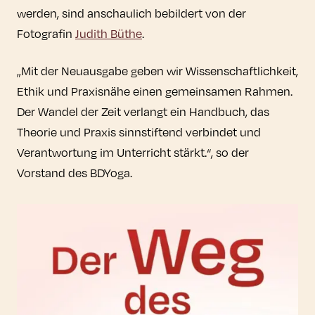
werden, sind anschaulich bebildert von der
Fotografin
Judith Büthe
.
„Mit der Neuausgabe geben wir Wissenschaftlichkeit,
Ethik und Praxisnähe einen gemeinsamen Rahmen.
Der Wandel der Zeit verlangt ein Handbuch, das
Theorie und Praxis sinnstiftend verbindet und
Verantwortung im Unterricht stärkt.“, so der
Vorstand des BDYoga.