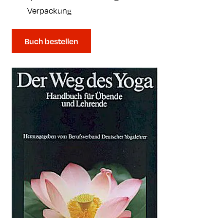
Verpackung
Buch bestellen