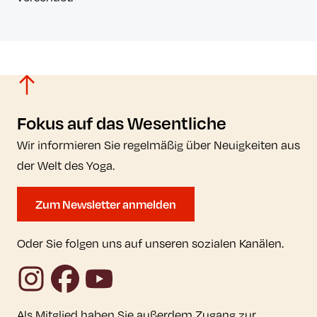
Fokus auf das Wesentliche
Wir informieren Sie regelmäßig über Neuigkeiten aus
der Welt des Yoga.
Zum Newsletter anmelden
Oder Sie folgen uns auf unseren sozialen Kanälen.
Instagram
Facebook
YouTube
Als Mitglied haben Sie außerdem Zugang zur