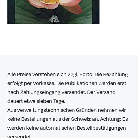
Alle Preise verstehen sich zzgl. Porto. Die Bezahlung
erfolgt per Vorkasse. Die Publikationen werden erst
nach Zahlungseingang versendet. Der Versand
dauert etwa sieben Tage.
Aus verwaltungstechnischen Gründen nehmen wir
keine Bestellungen aus der Schweiz an. Achtung: Es
werden keine automatischen Bestellbestätigungen
versendet.