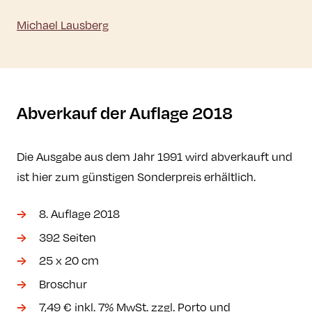
Michael Lausberg
Abverkauf der Auflage 2018
Die Ausgabe aus dem Jahr 1991 wird abverkauft und
ist hier zum günstigen Sonderpreis erhältlich.
8. Auflage 2018
392 Seiten
25 x 20 cm
Broschur
7,49 € inkl. 7% MwSt. zzgl. Porto und