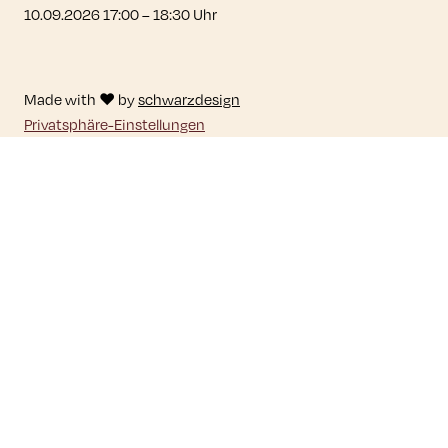
10.09.2026 17:00
–
18:30
Uhr
Made with ♥ by
schwarzdesign
Privatsphäre-Einstellungen