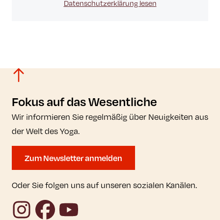
Datenschutzerklärung lesen
Fokus auf das Wesentliche
Wir informieren Sie regelmäßig über Neuigkeiten aus
der Welt des Yoga.
Zum Newsletter anmelden
Oder Sie folgen uns auf unseren sozialen Kanälen.
Instagram
Facebook
YouTube