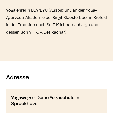
Yogalehrerin BDY/EYU (Ausbildung an der Yoga-
Ayurveda-Akademie bei Birgit Kloosterboer in Krefeld
in der Tradition nach Sri T. Krishnamacharya und
dessen Sohn T. K. V. Desikachar)
Adresse
Yogawege - Deine Yogaschule in
Sprockhövel