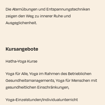
Die Atemübungen und Entspannungstechniken
zeigen den Weg zu innerer Ruhe und
Ausgeglichenheit.
Kursangebote
Hatha-Yoga Kurse
Yoga für Alle, Yoga im Rahmen des Betrieblichen
Gesundheitsmanagements, Yoga für Menschen mit
gesundheitlichen Einschränkungen,
Yoga-Einzelstunden/Individualunterricht