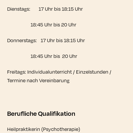
Dienstags: 17 Uhr bis 18:15 Uhr
18:45 Uhr bis 20 Uhr
Donnerstags: 17 Uhr bis 18:15 Uhr
18:45 Uhr bis 20 Uhr
Freitags: Individualunterricht / Einzelstunden /
Termine nach Vereinbarung
Berufliche Qualifikation
Heilpraktikerin (Psychotherapie)