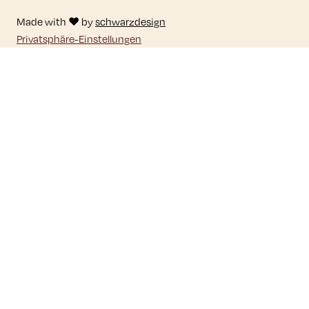
Made with ♥ by
schwarzdesign
Privatsphäre-Einstellungen