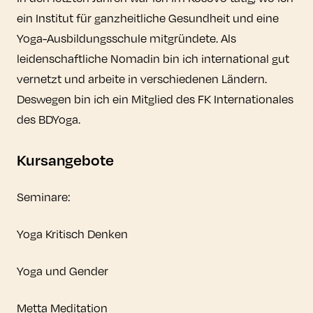
ein Institut für ganzheitliche Gesundheit und eine
Yoga-Ausbildungsschule mitgründete. Als
leidenschaftliche Nomadin bin ich international gut
vernetzt und arbeite in verschiedenen Ländern.
Deswegen bin ich ein Mitglied des FK Internationales
des BDYoga.
Kursangebote
Seminare:
Yoga Kritisch Denken
Yoga und Gender
Metta Meditation