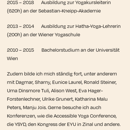
2015 – 2018 Ausbildung zur Yogakursleiterin
(620h) an der Sebastian-Kneipp-Akademie
2013 – 2014 Ausbildung zur Hatha-Yoga-Lehrerin
(200h) an der Wiener Yogaschule
2010 – 2015 Bachelorstudium an der Universität
Wien
Zudem bilde ich mich ständig fort, unter anderem
mit Dagmar, Sharny, Eunice Laurel, Ronald Steiner,
Uma Dinsmore Tuli, Alison West, Eva Hager-
Forstenlechner, Ulrike Grunert, Katharina Malu
Peters, Manju Jois. Gerne besuche ich auch
Konferenzen, wie die Accessible Yoga Conference,
die YSYD, den Kongress der EYU in Zinal und andere.