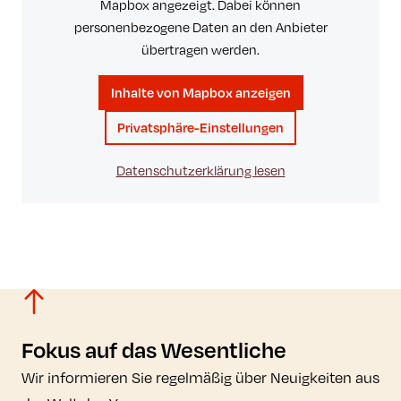
Mapbox angezeigt. Dabei können
personenbezogene Daten an den Anbieter
übertragen werden.
Inhalte von Mapbox anzeigen
Privatsphäre-Einstellungen
Datenschutzerklärung lesen
Fokus auf das Wesentliche
Wir informieren Sie regelmäßig über Neuigkeiten aus