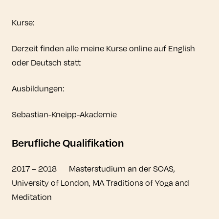
Kurse:
Derzeit finden alle meine Kurse online auf English
oder Deutsch statt
Ausbildungen:
Sebastian-Kneipp-Akademie
Berufliche Qualifikation
2017 – 2018 Masterstudium an der SOAS,
University of London, MA Traditions of Yoga and
Meditation