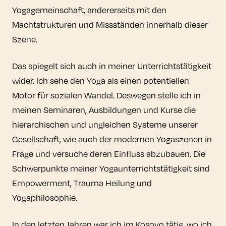
Yogagemeinschaft, andererseits mit den
Machtstrukturen und Missständen innerhalb dieser
Szene.
Das spiegelt sich auch in meiner Unterrichtstätigkeit
wider. Ich sehe den Yoga als einen potentiellen
Motor für sozialen Wandel. Deswegen stelle ich in
meinen Seminaren, Ausbildungen und Kurse die
hierarchischen und ungleichen Systeme unserer
Gesellschaft, wie auch der modernen Yogaszenen in
Frage und versuche deren Einfluss abzubauen. Die
Schwerpunkte meiner Yogaunterrichtstätigkeit sind
Empowerment, Trauma Heilung und
Yogaphilosophie.
In den letzten Jahren war ich im Kosovo tätig, wo ich