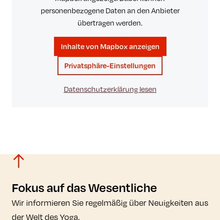
personenbezogene Daten an den Anbieter
übertragen werden.
Inhalte von Mapbox anzeigen
Privatsphäre-Einstellungen
Datenschutzerklärung lesen
Fokus auf das Wesentliche
Wir informieren Sie regelmäßig über Neuigkeiten aus
der Welt des Yoga.