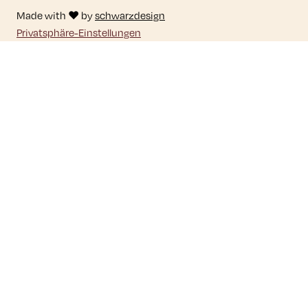
Made with ♥ by
schwarzdesign
Privatsphäre-Einstellungen