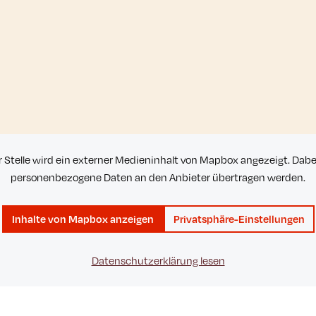
r Stelle wird ein externer Medieninhalt von Mapbox angezeigt. Dab
personenbezogene Daten an den Anbieter übertragen werden.
Inhalte von Mapbox anzeigen
Privatsphäre-Einstellungen
Datenschutzerklärung lesen