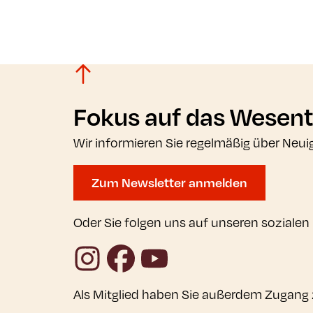
Fokus auf das Wesent
Wir informieren Sie regelmäßig über Neui
Zum Newsletter anmelden
Oder Sie folgen uns auf unseren sozialen
Instagram
Facebook
YouTube
Als Mitglied haben Sie außerdem Zugang 