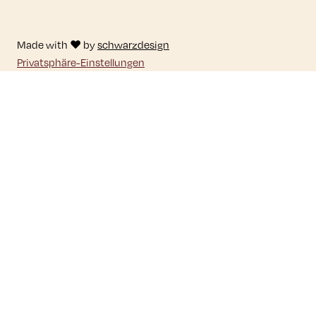
Made with ♥ by
schwarzdesign
Privatsphäre-Einstellungen