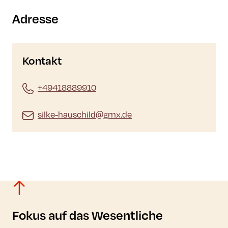
Adresse
Kontakt
+49418889910
silke-hauschild@gmx.de
Fokus auf das Wesentliche