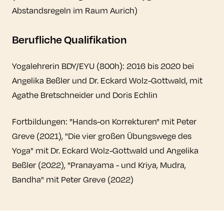
Abstandsregeln im Raum Aurich)
Berufliche Qualifikation
Yogalehrerin BDY/EYU (800h): 2016 bis 2020 bei
Angelika Beßler und Dr. Eckard Wolz-Gottwald, mit
Agathe Bretschneider und Doris Echlin
Fortbildungen: "Hands-on Korrekturen" mit Peter
Greve (2021), "Die vier großen Übungswege des
Yoga" mit Dr. Eckard Wolz-Gottwald und Angelika
Beßler (2022), "Pranayama - und Kriya, Mudra,
Bandha" mit Peter Greve (2022)