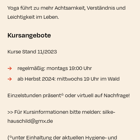
Yoga führt zu mehr Achtsamkeit, Verständnis und
Leichtigkeit im Leben.
Kursangebote
Kurse Stand 11/2023
regelmäßig: montags 19:00 Uhr
ab Herbst 2024: mittwochs 19 Uhr im Wald
Einzelstunden präsent* oder virtuell auf Nachfrage!
>> Für Kursinformationen bitte melden: silke-
hauschild@gmx.de
(*unter Einhaltung der aktuellen Hygiene- und