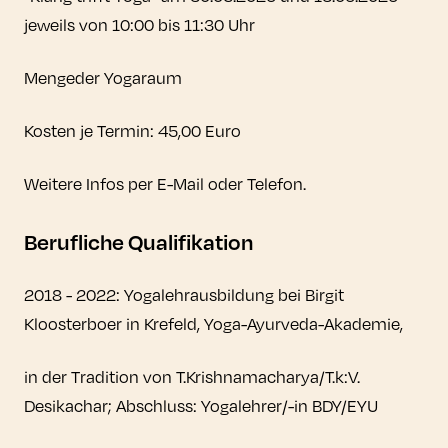
jeweils von 10:00 bis 11:30 Uhr
Mengeder Yogaraum
Kosten je Termin: 45,00 Euro
Weitere Infos per E-Mail oder Telefon.
Berufliche Qualifikation
2018 - 2022: Yogalehrausbildung bei Birgit
Kloosterboer in Krefeld, Yoga-Ayurveda-Akademie,
in der Tradition von T.Krishnamacharya/T.k:V.
Desikachar; Abschluss: Yogalehrer/-in BDY/EYU