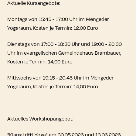
Aktuelle Kursangebote:
Montags von 15:45 - 17:00 Uhr im Mengeder
Yogaraum, Kosten je Termin: 12,00 Euro
Dienstags von 17:00 - 18:30 Uhr und 19:00 - 20:30
Uhr im evangelischen Gemeindehaus Brambauer,
Kosten je Termin: 14,00 Euro
Mittwochs von 19:15 - 20:45 Uhr im Mengeder
Yogaraum, Kosten je Termin: 14,00 Euro
Aktuelles Workshopangebot:
"Klang trifft Yoga" am 30.05.2026 und 13.06.2026