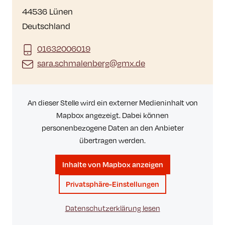
44536 Lünen
Deutschland
01632006019
sara.schmalenberg@gmx.de
An dieser Stelle wird ein externer Medieninhalt von
Mapbox angezeigt. Dabei können
personenbezogene Daten an den Anbieter
übertragen werden.
Inhalte von Mapbox anzeigen
Privatsphäre-Einstellungen
Datenschutzerklärung lesen