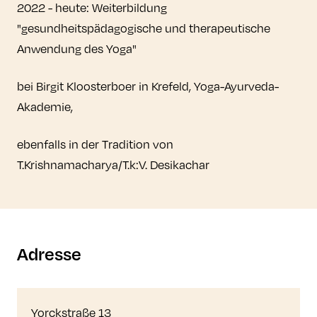
2022 - heute: Weiterbildung
"gesundheitspädagogische und therapeutische
Anwendung des Yoga"
bei Birgit Kloosterboer in Krefeld, Yoga-Ayurveda-
Akademie,
ebenfalls in der Tradition von
T.Krishnamacharya/T.k:V. Desikachar
Adresse
Yorckstraße 13