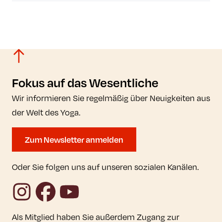
Fokus auf das Wesentliche
Wir informieren Sie regelmäßig über Neuigkeiten aus
der Welt des Yoga.
Zum Newsletter anmelden
Oder Sie folgen uns auf unseren sozialen Kanälen.
Instagram
Facebook
YouTube
Als Mitglied haben Sie außerdem Zugang zur