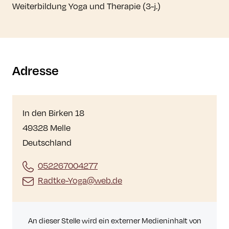
Weiterbildung Yoga und Therapie (3-j.)
Adresse
In den Birken 18
49328 Melle
Deutschland
052267004277
Radtke-Yoga@web.de
An dieser Stelle wird ein externer Medieninhalt von