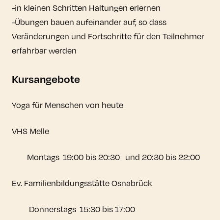
-in kleinen Schritten Haltungen erlernen
-Übungen bauen aufeinander auf, so dass
Veränderungen und Fortschritte für den Teilnehmer
erfahrbar werden
Kursangebote
Yoga für Menschen von heute
VHS Melle
Montags 19:00 bis 20:30 und 20:30 bis 22:00
Ev. Familienbildungsstätte Osnabrück
Donnerstags 15:30 bis 17:00