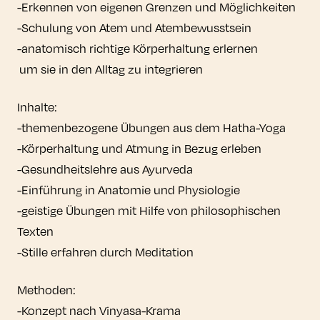
-Erkennen von eigenen Grenzen und Möglichkeiten
-Schulung von Atem und Atembewusstsein
-anatomisch richtige Körperhaltung erlernen
um sie in den Alltag zu integrieren
Inhalte:
-themenbezogene Übungen aus dem Hatha-Yoga
-Körperhaltung und Atmung in Bezug erleben
-Gesundheitslehre aus Ayurveda
-Einführung in Anatomie und Physiologie
-geistige Übungen mit Hilfe von philosophischen
Texten
-Stille erfahren durch Meditation
Methoden:
-Konzept nach Vinyasa-Krama