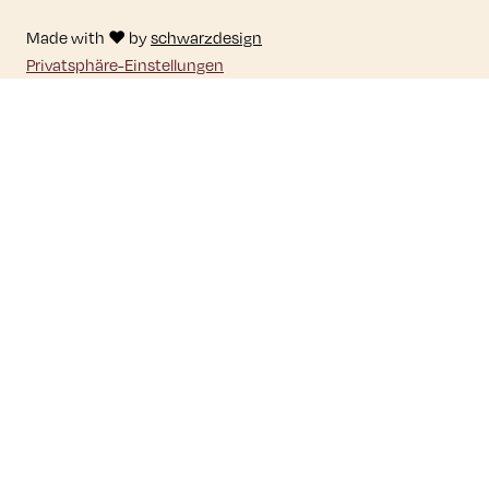
Made with ♥ by
schwarzdesign
Privatsphäre-Einstellungen