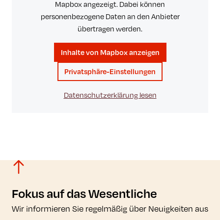
Mapbox angezeigt. Dabei können
personenbezogene Daten an den Anbieter
übertragen werden.
Inhalte von Mapbox anzeigen
Privatsphäre-Einstellungen
Datenschutzerklärung lesen
Fokus auf das Wesentliche
Wir informieren Sie regelmäßig über Neuigkeiten aus