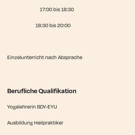
17:00 bis 18:30
18:30 bis 20:00
Einzelunterricht nach Absprache
Berufliche Qualifikation
Yogalehrerin BDY-EYU
Ausbildung Heilpraktiker