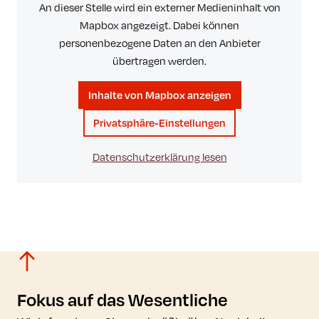
An dieser Stelle wird ein externer Medieninhalt von
Mapbox angezeigt. Dabei können
personenbezogene Daten an den Anbieter
übertragen werden.
Inhalte von Mapbox anzeigen
Privatsphäre-Einstellungen
Datenschutzerklärung lesen
Fokus auf das Wesentliche