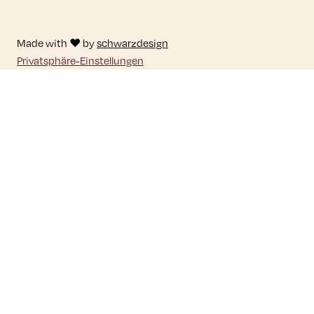
Made with ♥ by
schwarzdesign
Privatsphäre-Einstellungen