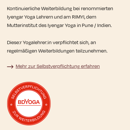
Kontinuierliche Weiterbildung bei renommierten
Iyengar Yoga Lehrern und am RIMYI, dem
Mutterinstitut des Iyengar Yoga in Pune / Indien.
Diese:r Yogalehrer:in verpflichtet sich, an
regelmäßigen Weiterbildungen teilzunehmen.
Mehr zur Selbstverpflichtung erfahren
Mehr zur Selbstverpflichtung erfahren