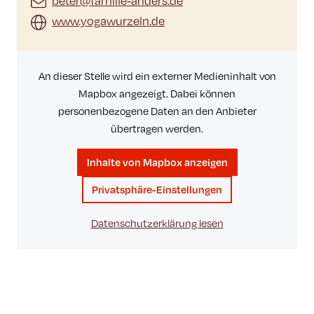
peter@familie-anders.de
www.yogawurzeln.de
An dieser Stelle wird ein externer Medieninhalt von
Mapbox angezeigt. Dabei können
personenbezogene Daten an den Anbieter
übertragen werden.
Inhalte von Mapbox anzeigen
Privatsphäre-Einstellungen
Datenschutzerklärung lesen