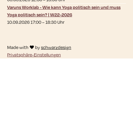
Varuns Worklab - Wie kann Yoga politisch sein und muss
Yoga politisch sein? | W22-2026
10.09.2026 17:00
–
18:30
Uhr
Made with ♥ by
schwarzdesign
Privatsphäre-Einstellungen