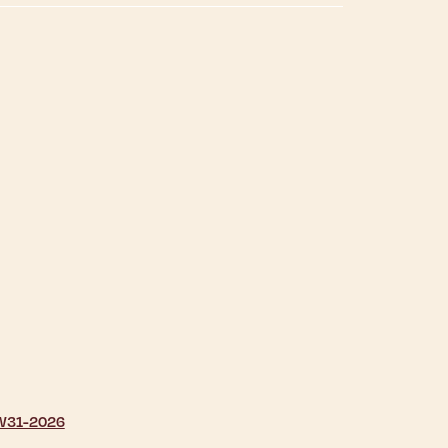
| W31-2026