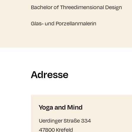
Bachelor of Threedimensional Design
Glas- und Porzellanmalerin
Adresse
Yoga and Mind
Uerdinger Straße 334
47800 Krefeld