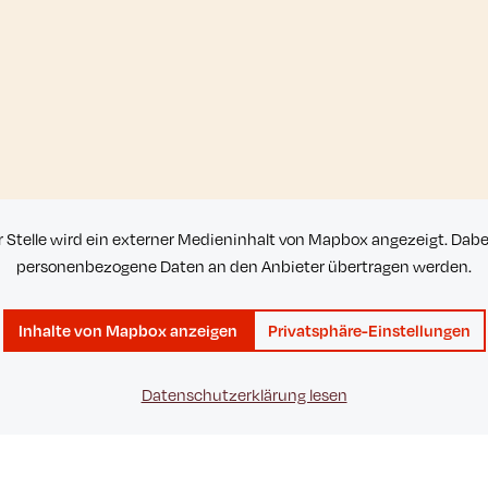
r Stelle wird ein externer Medieninhalt von Mapbox angezeigt. Dab
personenbezogene Daten an den Anbieter übertragen werden.
Inhalte von Mapbox anzeigen
Privatsphäre-Einstellungen
Datenschutzerklärung lesen