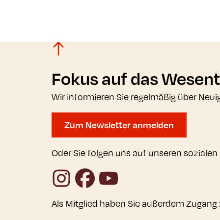
Fokus auf das Wesent
Wir informieren Sie regelmäßig über Neui
Zum Newsletter anmelden
Oder Sie folgen uns auf unseren sozialen
Instagram
Facebook
YouTube
Als Mitglied haben Sie außerdem Zugang 