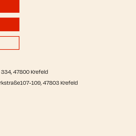
 334, 47800 Krefeld
kstraße107-109, 47803 Krefeld