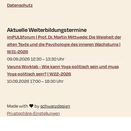
Datenschutz
Aktuelle Weiterbildungstermine
imPULSforum | Prof. Dr. Martin Mittwede: Die Weisheit der
alten Texte und die Psychologie des inneren Wachstums |
W31-2026
09.09.2026 12:30
–
13:30
Uhr
Varuns Worklab - Wie kann Yoga politisch sein und muss
Yoga politisch sein? | W22-2026
10.09.2026 17:00
–
18:30
Uhr
Made with ♥ by
schwarzdesign
Privatsphäre-Einstellungen