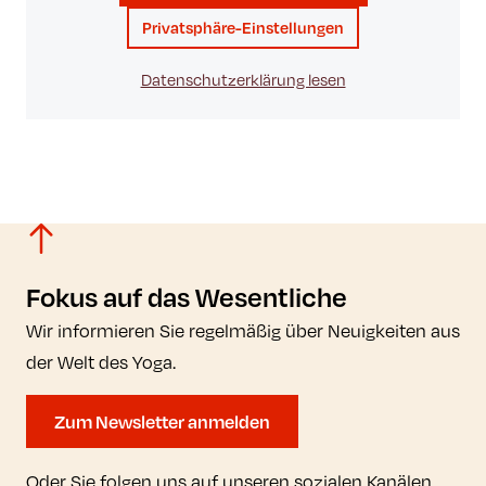
Privatsphäre-Einstellungen
Datenschutzerklärung lesen
Fokus auf das Wesentliche
Wir informieren Sie regelmäßig über Neuigkeiten aus
der Welt des Yoga.
Zum Newsletter anmelden
Oder Sie folgen uns auf unseren sozialen Kanälen.