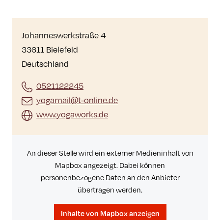
Johanneswerkstraße 4
33611 Bielefeld
Deutschland
0521122245
yogamail@t-online.de
www.yogaworks.de
An dieser Stelle wird ein externer Medieninhalt von
Mapbox angezeigt. Dabei können
personenbezogene Daten an den Anbieter
übertragen werden.
Inhalte von Mapbox anzeigen