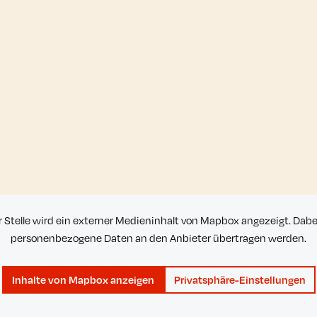
r Stelle wird ein externer Medieninhalt von Mapbox angezeigt. Dab
personenbezogene Daten an den Anbieter übertragen werden.
Inhalte von Mapbox anzeigen
Privatsphäre-Einstellungen