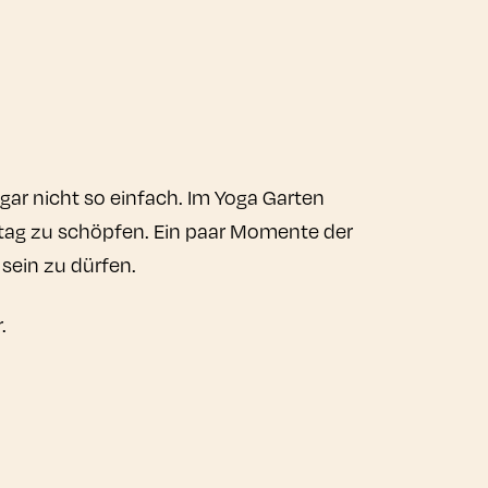
gar nicht so einfach. Im Yoga Garten
lltag zu schöpfen. Ein paar Momente der
 sein zu dürfen.
.