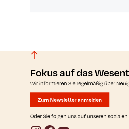
Fokus auf das Wesent
Wir informieren Sie regelmäßig über Neui
Zum Newsletter anmelden
Oder Sie folgen uns auf unseren sozialen
Instagram
Facebook
YouTube