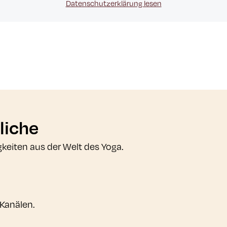
Datenschutzerklärung lesen
liche
gkeiten aus der Welt des Yoga.
 Kanälen.