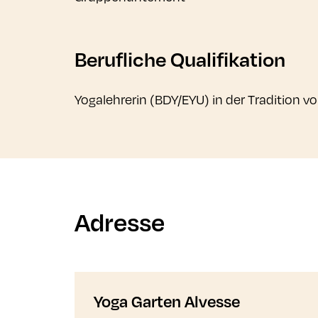
Berufliche Qualifikation
Yogalehrerin (BDY/EYU) in der Tradition v
Adresse
Yoga Garten Alvesse