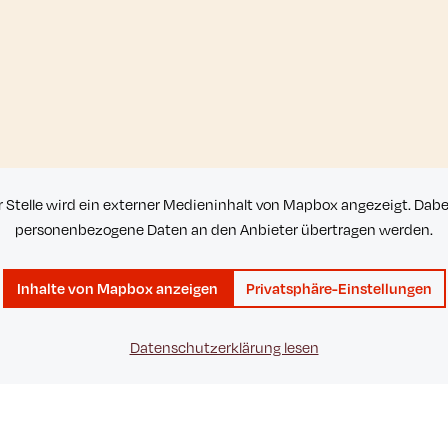
r Stelle wird ein externer Medieninhalt von Mapbox angezeigt. Dab
personenbezogene Daten an den Anbieter übertragen werden.
Inhalte von Mapbox anzeigen
Privatsphäre-Einstellungen
Datenschutzerklärung lesen