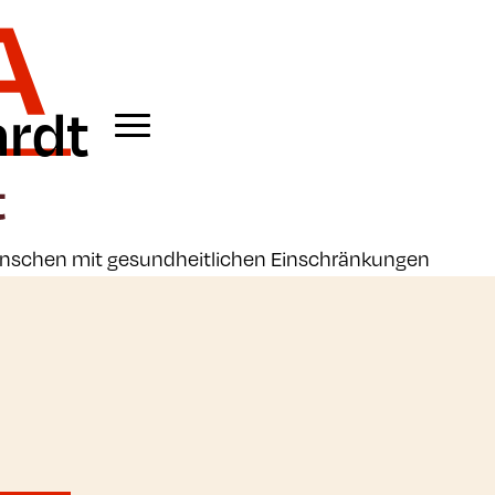
ardt
enschen mit gesundheitlichen Einschränkungen