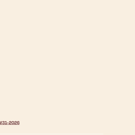
| W31-2026