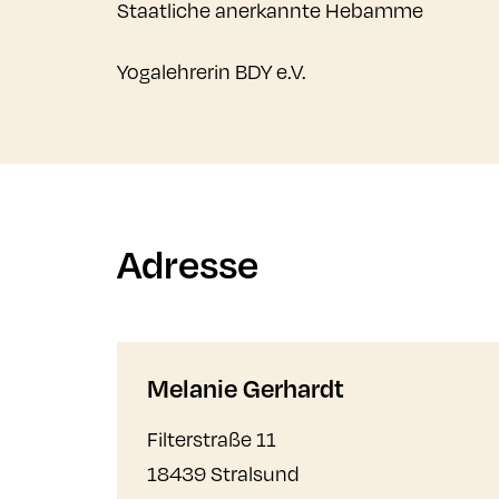
Staatliche anerkannte Hebamme
Yogalehrerin BDY e.V.
Adresse
Melanie Gerhardt
Filterstraße 11
18439 Stralsund