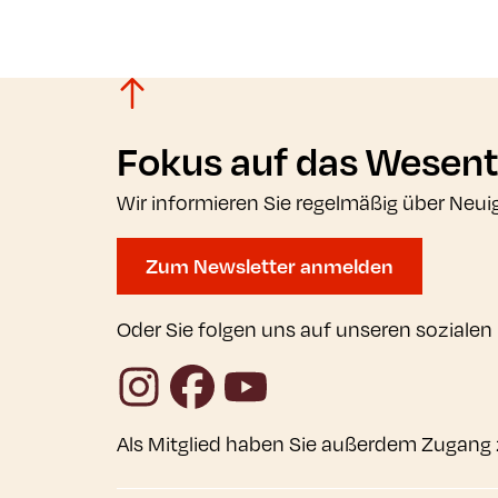
Fokus auf das Wesent
Wir informieren Sie regelmäßig über Neui
Zum Newsletter anmelden
Oder Sie folgen uns auf unseren sozialen
Instagram
Facebook
YouTube
Als Mitglied haben Sie außerdem Zugang 