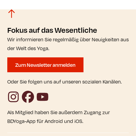
Fokus auf das Wesentliche
Wir informieren Sie regelmäßig über Neuigkeiten aus
der Welt des Yoga.
Zum Newsletter anmelden
Oder Sie folgen uns auf unseren sozialen Kanälen.
Instagram
Facebook
YouTube
Als Mitglied haben Sie außerdem Zugang zur
BDYoga-App für Android und iOS.