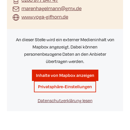
marenhagelmann@gmx.de
www.yoga-gifhorn.de
An dieser Stelle wird ein externer Medieninhalt von
Mapbox angezeigt. Dabei können
personenbezogene Daten an den Anbieter
übertragen werden.
Inhalte von Mapbox anzeigen
Privatsphäre-Einstellungen
Datenschutzerklärung lesen