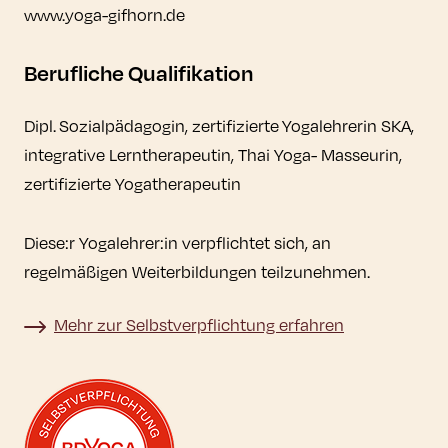
www.yoga-gifhorn.de
Berufliche Qualifikation
Dipl. Sozialpädagogin, zertifizierte Yogalehrerin SKA,
integrative Lerntherapeutin, Thai Yoga- Masseurin,
zertifizierte Yogatherapeutin
Diese:r Yogalehrer:in verpflichtet sich, an
regelmäßigen Weiterbildungen teilzunehmen.
Mehr zur Selbstverpflichtung erfahren
Mehr zur Selbstverpflichtung erfahren