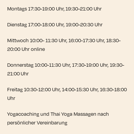
Montags 17:30-19:00 Uhr, 19:30-21:00 Uhr
Dienstag 17:00-18:00 Uhr, 19:00-20:30 Uhr
Mittwoch 10:00- 11:30 Uhr, 16:00-17:30 Uhr, 18:30-
20:00 Uhr online
Donnerstag 10:00-11:30 Uhr, 17:30-19:00 Uhr, 19:30-
21:00 Uhr
Freitag 10:30-12:00 Uhr, 14:00-15:30 Uhr, 16:30-18:00
Uhr
Yogacoaching und Thai Yoga Massagen nach
persönlicher Vereinbarung