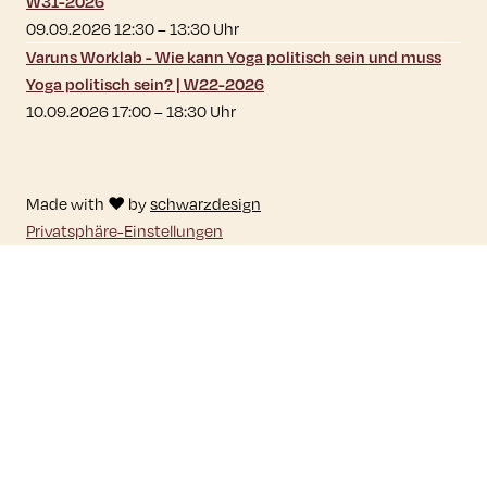
W31-2026
09.09.2026 12:30
–
13:30
Uhr
Varuns Worklab - Wie kann Yoga politisch sein und muss
Yoga politisch sein? | W22-2026
10.09.2026 17:00
–
18:30
Uhr
Made with ♥ by
schwarzdesign
Privatsphäre-Einstellungen