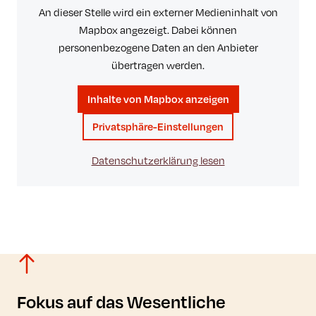
An dieser Stelle wird ein externer Medieninhalt von
Mapbox angezeigt. Dabei können
personenbezogene Daten an den Anbieter
übertragen werden.
Inhalte von Mapbox anzeigen
Privatsphäre-Einstellungen
Datenschutzerklärung lesen
Fokus auf das Wesentliche