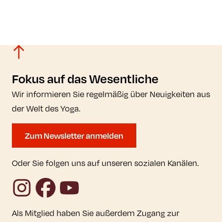
Fokus auf das Wesentliche
Wir informieren Sie regelmäßig über Neuigkeiten aus
der Welt des Yoga.
Zum Newsletter anmelden
Oder Sie folgen uns auf unseren sozialen Kanälen.
Instagram
Facebook
YouTube
Als Mitglied haben Sie außerdem Zugang zur