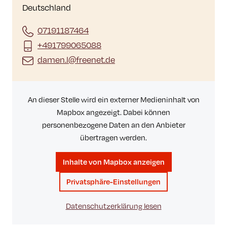
Deutschland
07191187464
+491799065088
damen.l@freenet.de
An dieser Stelle wird ein externer Medieninhalt von
Mapbox angezeigt. Dabei können
personenbezogene Daten an den Anbieter
übertragen werden.
Inhalte von Mapbox anzeigen
Privatsphäre-Einstellungen
Datenschutzerklärung lesen