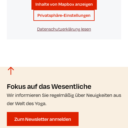
Inhalte von Mapbox anzeigen
Privatsphäre-Einstellungen
Datenschutzerklärung lesen
Fokus auf das Wesentliche
Wir informieren Sie regelmäßig über Neuigkeiten aus
der Welt des Yoga.
Zum Newsletter anmelden