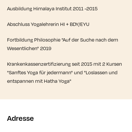
Ausbildung Himalaya Institut 2011 -2015
Abschluss Yogalehrerin HI + BDY/EYU
Fortbildung Philosophie "Auf der Suche nach dem
Wesentlichen" 2019
Krankenkassenzertifizierung seit 2015 mit 2 Kursen
"Sanftes Yoga für jedermann" und "Loslassen und
entspannen mit Hatha Yoga"
Adresse