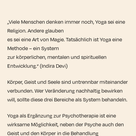
„Viele Menschen denken immer noch, Yoga sei eine
Religion. Andere glauben
es sei eine Art von Magie. Tatsächlich ist Yoga eine
Methode – ein System
zur körperlichen, mentalen und spirituellen
Entwicklung.“ (Indira Devi)
Körper, Geist und Seele sind untrennbar miteinander
verbunden. Wer Veränderung nachhaltig bewirken
will, sollte diese drei Bereiche als System behandeln.
Yoga als Ergänzung zur Psychotherapie ist eine
wirksame Möglichkeit, neben der Psyche auch den
Geist und den Körper in die Behandlung