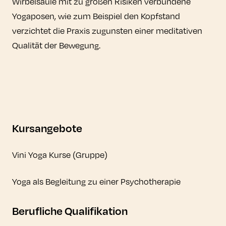
Wirbelsäule mit zu großen Risiken verbundene
Yogaposen, wie zum Beispiel den Kopfstand
verzichtet die Praxis zugunsten einer meditativen
Qualität der Bewegung.
Kursangebote
Vini Yoga Kurse (Gruppe)
Yoga als Begleitung zu einer Psychotherapie
Berufliche Qualifikation