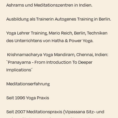
Ashrams und Meditationszentren in Indien.
Ausbildung als Trainerin Autogenes Training in Berlin.
Yoga Lehrer Training, Mario Reich, Berlin, Techniken
des Unterrichtens von Hatha & Power Yoga.
Krishnamacharya Yoga Mandiram, Chennai, Indien:
`Pranayama - From Introduction To Deeper
Implications´
Meditationserfahrung
Seit 1996 Yoga Praxis
Seit 2007 Meditationspraxis (Vipassana Sitz- und