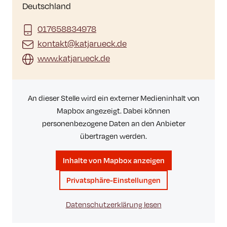
Deutschland
017658834978
kontakt@katjarueck.de
www.katjarueck.de
An dieser Stelle wird ein externer Medieninhalt von
Mapbox angezeigt. Dabei können
personenbezogene Daten an den Anbieter
übertragen werden.
Inhalte von Mapbox anzeigen
Privatsphäre-Einstellungen
Datenschutzerklärung lesen