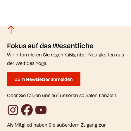
Fokus auf das Wesentliche
Wir informieren Sie regelmäßig über Neuigkeiten aus
der Welt des Yoga.
Zum Newsletter anmelden
Oder Sie folgen uns auf unseren sozialen Kanälen.
Instagram
Facebook
YouTube
Als Mitglied haben Sie außerdem Zugang zur