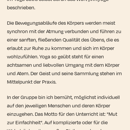
beschrieben.
Die Bewegungsabläufe des Körpers werden meist
synchron mit der Atmung verbunden und führen zu
einer sanften, fließenden Qualität des Übens, die es
erlaubt zur Ruhe zu kommen und sich im Körper
wohlzufühlen. Yoga so geübt steht für einen
achtsamen und liebvollen Umgang mit dem Körper
und Atem. Der Geist und seine Sammlung stehen im
Mittelpunkt der Praxis.
In der Gruppe bin ich bemüht, möglichst individuell
auf den jeweiligen Menschen und deren Körper
einzugehen. Das Motto für den Unterricht ist: "Mut
zur Einfachheit". Auf komplizierte oder für die