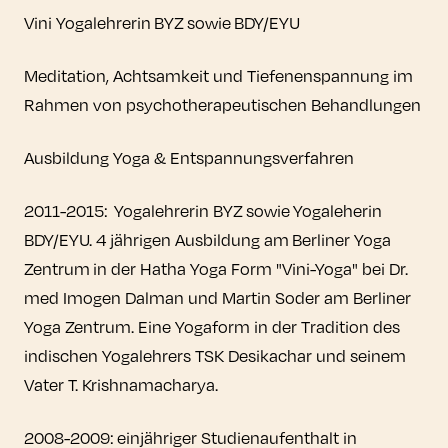
Vini Yogalehrerin BYZ sowie BDY/EYU
Meditation, Achtsamkeit und Tiefenenspannung im
Rahmen von psychotherapeutischen Behandlungen
Ausbildung Yoga & Entspannungsverfahren
2011-2015: Yogalehrerin BYZ sowie Yogaleherin
BDY/EYU. 4 jährigen Ausbildung am Berliner Yoga
Zentrum in der Hatha Yoga Form "Vini-Yoga" bei Dr.
med Imogen Dalman und Martin Soder am Berliner
Yoga Zentrum. Eine Yogaform in der Tradition des
indischen Yogalehrers TSK Desikachar und seinem
Vater T. Krishnamacharya.
2008-2009: einjähriger Studienaufenthalt in