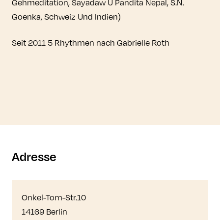
Gehmeditation, Sayadaw U Pandita Nepal, S.N.
Goenka, Schweiz Und Indien)
Seit 2011 5 Rhythmen nach Gabrielle Roth
Adresse
Onkel-Tom-Str.10
14169 Berlin