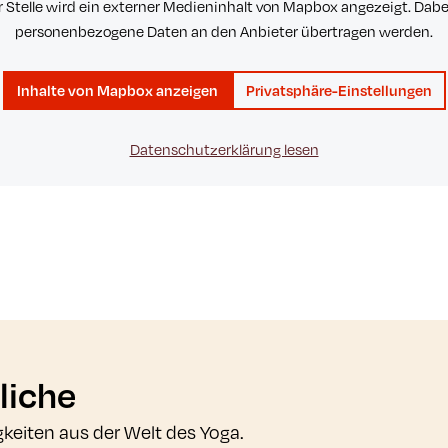
r Stelle wird ein externer Medieninhalt von Mapbox angezeigt. Dab
personenbezogene Daten an den Anbieter übertragen werden.
Inhalte von Mapbox anzeigen
Privatsphäre-Einstellungen
Datenschutzerklärung lesen
liche
gkeiten aus der Welt des Yoga.