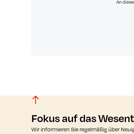
An diese
Fokus auf das Wesent
Wir informieren Sie regelmäßig über Neui